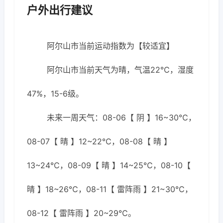
户外出行建议
阿尔山市当前运动指数为【较适宜】
阿尔山市当前天气为晴，气温22℃，湿度
47%，15-6级。
未来一周天气：08-06【 阴 】16~30℃，
08-07【 晴 】12~22℃，08-08【 晴 】
13~24℃，08-09【 晴 】14~25℃，08-10【
晴 】18~26℃，08-11【 雷阵雨 】21~30℃，
08-12【 雷阵雨 】20~29℃。