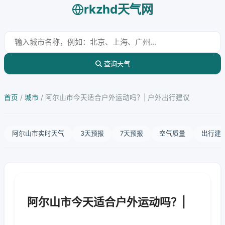
rkzhd天气网
查询天气
首页
/
城市
/
阿尔山市今天适合户外运动吗？| 户外出行建议
阿尔山市实时天气
3天预报
7天预报
空气质量
出行建
阿尔山市今天适合户外运动吗？|