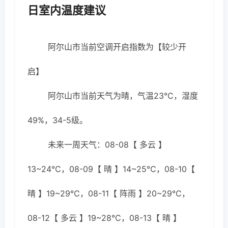
日室内温度建议
阿尔山市当前空调开启指数为【较少开
启】
阿尔山市当前天气为晴，气温23℃，湿度
49%，34-5级。
未来一周天气：08-08【 多云 】
13~24℃，08-09【 晴 】14~25℃，08-10【
晴 】19~29℃，08-11【 阵雨 】20~29℃，
08-12【 多云 】19~28℃，08-13【 晴 】