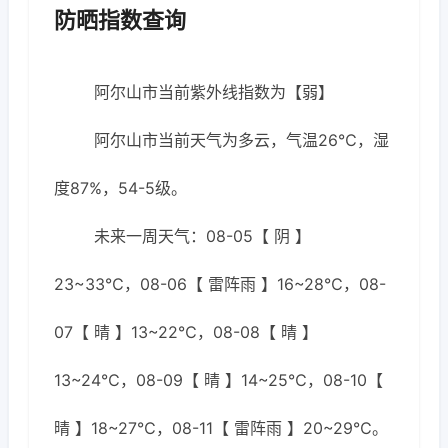
防晒指数查询
阿尔山市当前紫外线指数为【弱】
阿尔山市当前天气为多云，气温26℃，湿
度87%，54-5级。
未来一周天气：08-05【 阴 】
23~33℃，08-06【 雷阵雨 】16~28℃，08-
07【 晴 】13~22℃，08-08【 晴 】
13~24℃，08-09【 晴 】14~25℃，08-10【
晴 】18~27℃，08-11【 雷阵雨 】20~29℃。