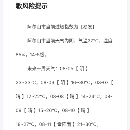
敏风险提示
阿尔山市当前过敏指数为【易发】
阿尔山市当前天气为阴，气温27℃，湿度
85%，14-5级。
未来一周天气：08-05【 阴 】
23~33℃，08-06【 阴 】16~30℃，08-07【
晴 】12~22℃，08-08【 晴 】14~24℃，08-
09【 晴 】15~26℃，08-10【 晴 】
18~27℃，08-11【 雷阵雨 】21~30℃。