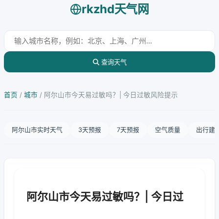
rkzhd天气网
查询天气
首页
/
城市
/
阿尔山市今天易过敏吗？| 今日过敏风险提示
阿尔山市实时天气
3天预报
7天预报
空气质量
出行建
阿尔山市今天易过敏吗？| 今日过