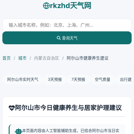
rkzhd天气网
查询天气
首页
/
城市
/
内蒙古自治区
/
阿尔山市健康养生建议
阿尔山市实时天气
3天预报
7天预报
空气质量
出行建
阿尔山市今日健康养生与居家护理建议
本页面内容由人工智能辅助生成，已结合阿尔山市当日实