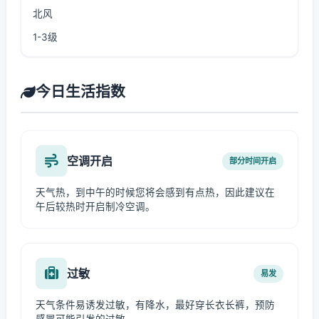
北风
1-3级
今日生活指数
空调开启
部分时间开启
天气热，到中午的时候您将会感到有点热，因此建议在
午后较热时开启制冷空调。
过敏
易发
天气条件易诱发过敏，有降水，最好穿长衣长裤，预防