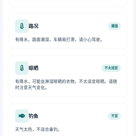
路况
潮湿
有降水，路面潮湿，车辆易打滑，请小心驾驶。
晾晒
不太适宜
有降水，可能会淋湿晾晒的衣物，不太适宜晾晒。请随
时注意天气变化。
钓鱼
不宜
天气太热，不适合垂钓。