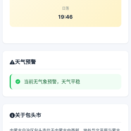
日落
19:46
天气预警
当前无气象预警，天气平稳
关于包头市
内蒙古自治区包头市位于内蒙古中西部，地处华北平原与蒙古