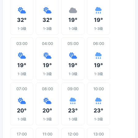
32°
32°
19°
19°
1-3级
1-3级
1-3级
1-3级
03:00
04:00
05:00
06:00
19°
19°
19°
19°
1-3级
1-3级
1-3级
1-3级
07:00
08:00
09:00
10:00
20°
20°
23°
23°
1-3级
1-3级
1-3级
1-3级
17:00
11:00
12:00
13:00