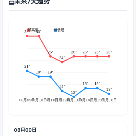
未来7天趋势
08月09日