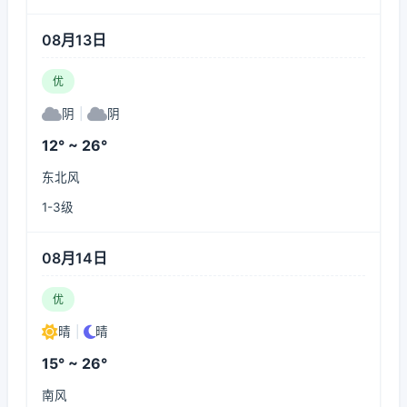
08月13日
优
阴
|
阴
12° ~ 26°
东北风
1-3级
08月14日
优
晴
|
晴
15° ~ 26°
南风