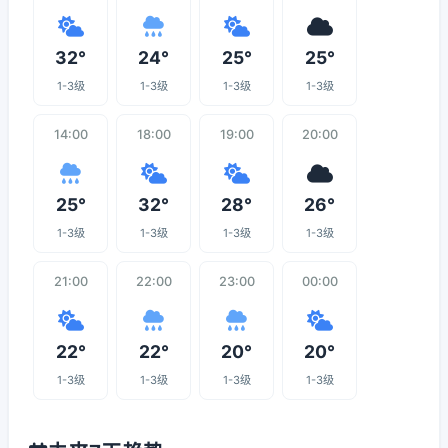
32°
24°
25°
25°
1-3级
1-3级
1-3级
1-3级
14:00
18:00
19:00
20:00
25°
32°
28°
26°
1-3级
1-3级
1-3级
1-3级
21:00
22:00
23:00
00:00
22°
22°
20°
20°
1-3级
1-3级
1-3级
1-3级