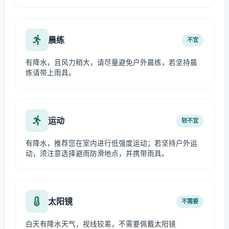
晨练
不宜
有降水，且风力稍大，请尽量避免户外晨练，若坚持晨
练请带上雨具。
运动
较不宜
有降水，推荐您在室内进行低强度运动；若坚持户外运
动，须注意选择避雨防滑地点，并携带雨具。
太阳镜
不需要
白天有降水天气，视线较差，不需要佩戴太阳镜