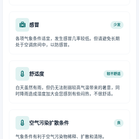
感冒
少发
各项气象条件适宜，发生感冒几率较低。但请避免长期
处于空调房间中，以防感冒。
舒适度
较不舒适
白天虽然有雨，但仍无法削弱较高气温带来的暑意，同
时降雨造成湿度加大会您感到有些闷热，不很舒适。
空气污染扩散条件
良
气象条件有利于空气污染物稀释、扩散和清除。