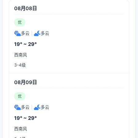
08月08日
优
多云
|
多云
19° ~ 29°
西南风
3-4级
08月09日
优
多云
|
多云
19° ~ 29°
西南风