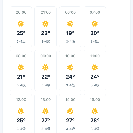
20:00
21:00
06:00
07:00
25°
23°
19°
20°
3-4级
3-4级
3-4级
3-4级
08:00
09:00
10:00
11:00
21°
22°
24°
24°
3-4级
3-4级
3-4级
3-4级
12:00
13:00
14:00
15:00
25°
27°
27°
28°
3-4级
3-4级
3-4级
3-4级