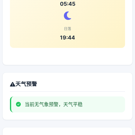
05:45
日落
19:44
天气预警
当前无气象预警，天气平稳