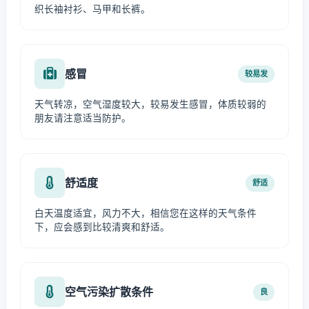
织长袖衬衫、马甲和长裤。
感冒
较易发
天气转凉，空气湿度较大，较易发生感冒，体质较弱的
朋友请注意适当防护。
舒适度
舒适
白天温度适宜，风力不大，相信您在这样的天气条件
下，应会感到比较清爽和舒适。
空气污染扩散条件
良