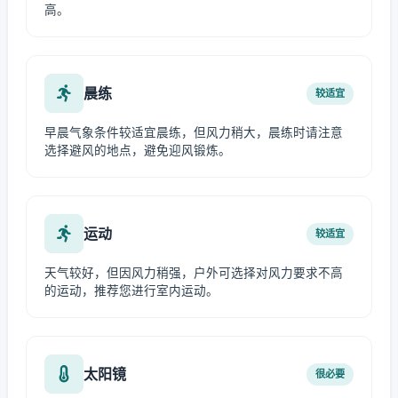
高。
晨练
较适宜
早晨气象条件较适宜晨练，但风力稍大，晨练时请注意
选择避风的地点，避免迎风锻炼。
运动
较适宜
天气较好，但因风力稍强，户外可选择对风力要求不高
的运动，推荐您进行室内运动。
太阳镜
很必要