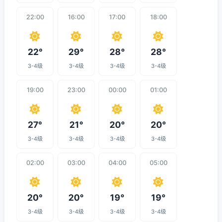
22:00
16:00
17:00
18:00
22°
29°
28°
28°
3-4级
3-4级
3-4级
3-4级
19:00
23:00
00:00
01:00
27°
21°
20°
20°
3-4级
3-4级
3-4级
3-4级
02:00
03:00
04:00
05:00
20°
20°
19°
19°
3-4级
3-4级
3-4级
3-4级