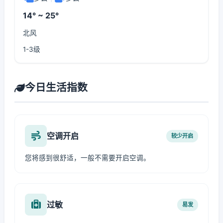
14° ~ 25°
北风
1-3级
今日生活指数
空调开启
较少开启
您将感到很舒适，一般不需要开启空调。
过敏
易发