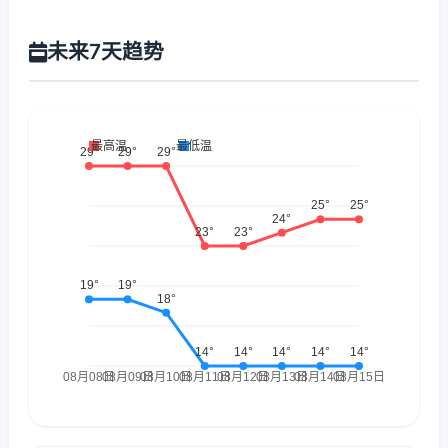
未来7天趋势