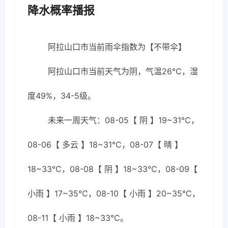
降水概率播报
阿拉山口市当前雨伞指数为【不带伞】
阿拉山口市当前天气为阴，气温26℃，湿
度49%，34-5级。
未来一周天气：08-05【 阴 】19~31℃，
08-06【 多云 】18~31℃，08-07【 晴 】
18~33℃，08-08【 阴 】18~33℃，08-09【
小雨 】17~35℃，08-10【 小雨 】20~35℃，
08-11【 小雨 】18~33℃。