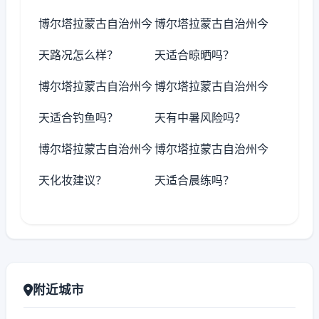
博尔塔拉蒙古自治州今
博尔塔拉蒙古自治州今
天路况怎么样？
天适合晾晒吗？
博尔塔拉蒙古自治州今
博尔塔拉蒙古自治州今
天适合钓鱼吗？
天有中暑风险吗？
博尔塔拉蒙古自治州今
博尔塔拉蒙古自治州今
天化妆建议？
天适合晨练吗？
附近城市