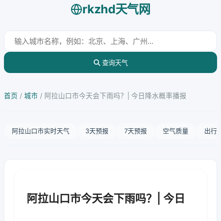
rkzhd天气网
查询天气
首页
/
城市
/
阿拉山口市今天会下雨吗？| 今日降水概率播报
阿拉山口市实时天气
3天预报
7天预报
空气质量
出行
阿拉山口市今天会下雨吗？| 今日