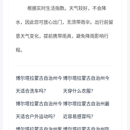
根据实时生活指数。天气较好，不会降
水，因此您可放心出门，无须带雨伞。出行前留
意天气变化，提前携带雨具，避免降雨影响行
程。
博尔塔拉蒙古自治州今
博尔塔拉蒙古自治州今
天适合洗车吗？
天穿什么衣服？
博尔塔拉蒙古自治州今
博尔塔拉蒙古自治州最
天适合户外运动吗？
近容易感冒吗？
博尔塔拉蒙古自治州紫
博尔塔拉蒙古自治州防