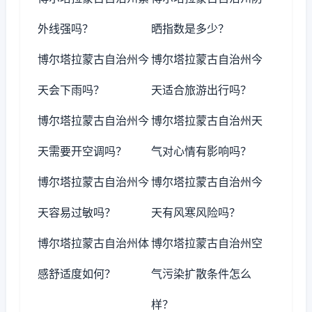
外线强吗？
晒指数是多少？
博尔塔拉蒙古自治州今
博尔塔拉蒙古自治州今
天会下雨吗？
天适合旅游出行吗？
博尔塔拉蒙古自治州今
博尔塔拉蒙古自治州天
天需要开空调吗？
气对心情有影响吗？
博尔塔拉蒙古自治州今
博尔塔拉蒙古自治州今
天容易过敏吗？
天有风寒风险吗？
博尔塔拉蒙古自治州体
博尔塔拉蒙古自治州空
感舒适度如何？
气污染扩散条件怎么
样？