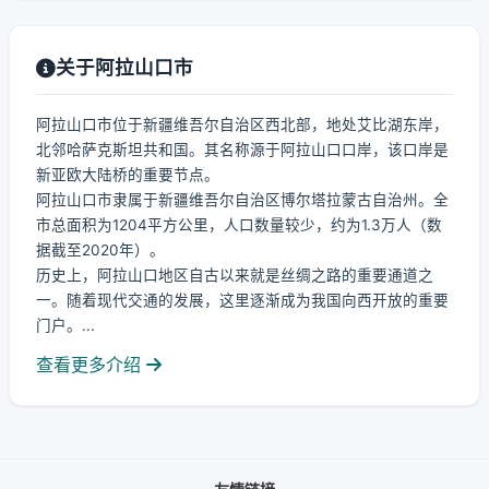
关于阿拉山口市
阿拉山口市位于新疆维吾尔自治区西北部，地处艾比湖东岸，
北邻哈萨克斯坦共和国。其名称源于阿拉山口口岸，该口岸是
新亚欧大陆桥的重要节点。
阿拉山口市隶属于新疆维吾尔自治区博尔塔拉蒙古自治州。全
市总面积为1204平方公里，人口数量较少，约为1.3万人（数
据截至2020年）。
历史上，阿拉山口地区自古以来就是丝绸之路的重要通道之
一。随着现代交通的发展，这里逐渐成为我国向西开放的重要
门户。...
查看更多介绍