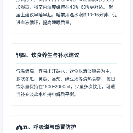
加湿器，将室内湿度维持在40%-60%更舒适。 起
居上建议早睡早起，睡前用温水泡脚10-15分钟，促
进血液循环，提高睡眠质量。
四、饮食养生与补水建议
气温偏高，容易出汗缺水，饮食以清淡解暑为主，
多吃冬瓜、黄瓜、番茄、绿豆汤等清热食物； 每日
饮水量保持在1500-2000ml，少量多次饮用，可适
当补充淡盐水维持电解质平衡。
五、呼吸道与感冒防护