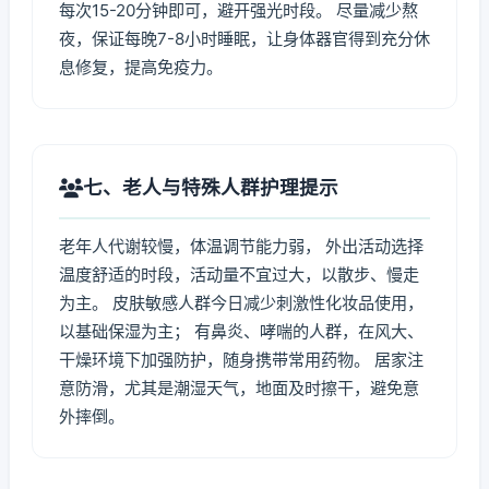
每次15-20分钟即可，避开强光时段。 尽量减少熬
夜，保证每晚7-8小时睡眠，让身体器官得到充分休
息修复，提高免疫力。
七、老人与特殊人群护理提示
老年人代谢较慢，体温调节能力弱， 外出活动选择
温度舒适的时段，活动量不宜过大，以散步、慢走
为主。 皮肤敏感人群今日减少刺激性化妆品使用，
以基础保湿为主； 有鼻炎、哮喘的人群，在风大、
干燥环境下加强防护，随身携带常用药物。 居家注
意防滑，尤其是潮湿天气，地面及时擦干，避免意
外摔倒。