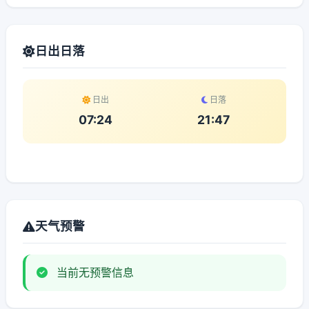
日出日落
日出
日落
07:24
21:47
天气预警
当前无预警信息