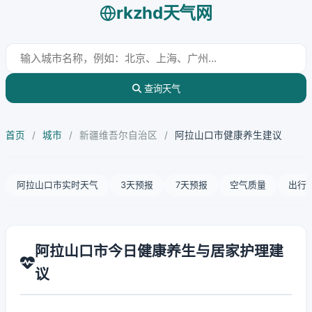
rkzhd天气网
查询天气
首页
/
城市
/
新疆维吾尔自治区
/
阿拉山口市健康养生建议
阿拉山口市实时天气
3天预报
7天预报
空气质量
出行
阿拉山口市今日健康养生与居家护理建
议