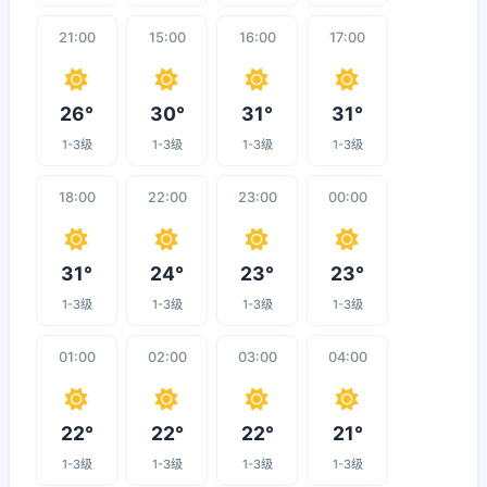
21:00
15:00
16:00
17:00
26°
30°
31°
31°
1-3级
1-3级
1-3级
1-3级
18:00
22:00
23:00
00:00
31°
24°
23°
23°
1-3级
1-3级
1-3级
1-3级
01:00
02:00
03:00
04:00
22°
22°
22°
21°
1-3级
1-3级
1-3级
1-3级