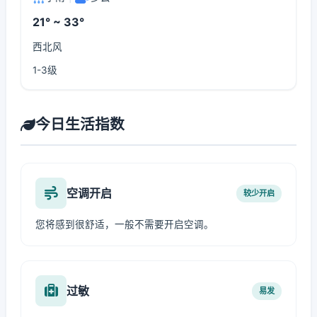
21° ~ 33°
西北风
1-3级
今日生活指数
空调开启
较少开启
您将感到很舒适，一般不需要开启空调。
过敏
易发