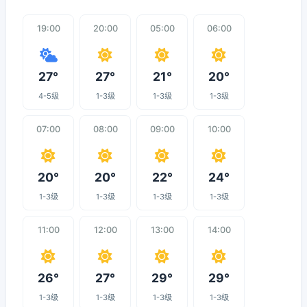
19:00
20:00
05:00
06:00
27°
27°
21°
20°
4-5级
1-3级
1-3级
1-3级
07:00
08:00
09:00
10:00
20°
20°
22°
24°
1-3级
1-3级
1-3级
1-3级
11:00
12:00
13:00
14:00
26°
27°
29°
29°
1-3级
1-3级
1-3级
1-3级