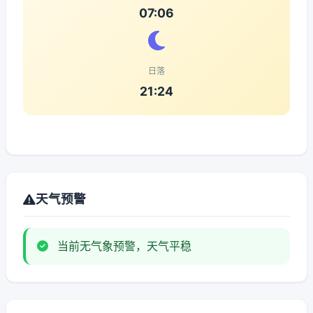
07:06
日落
21:24
天气预警
当前无气象预警，天气平稳