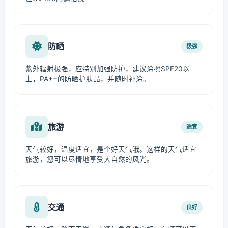
防晒
极强
紫外辐射极强，应特别加强防护，建议涂擦SPF20以
上，PA++的防晒护肤品，并随时补涂。
旅游
适宜
天气较好，温度适宜，是个好天气哦。这样的天气适宜
旅游，您可以尽情地享受大自然的风光。
交通
良好