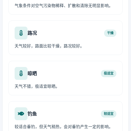
气象条件对空气污染物稀释、扩散和清除无明显影响。
路况
干燥
天气较好，路面比较干燥，路况较好。
晾晒
极适宜
天气不错，极适宜晾晒。
钓鱼
较适宜
较适合垂钓，但天气稍热，会对垂钓产生一定的影响。