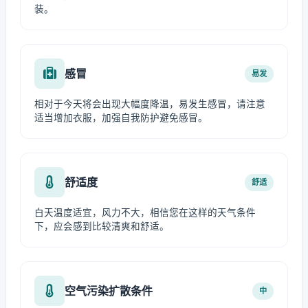
装。
感冒
易发
相对于今天将会出现大幅度降温，易发生感冒，请注意
适当增加衣服，加强自我防护避免感冒。
舒适度
舒适
白天温度适宜，风力不大，相信您在这样的天气条件
下，应会感到比较清爽和舒适。
空气污染扩散条件
中