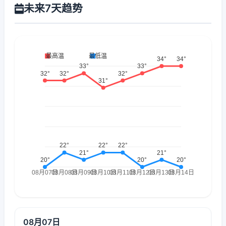
未来7天趋势
08月07日