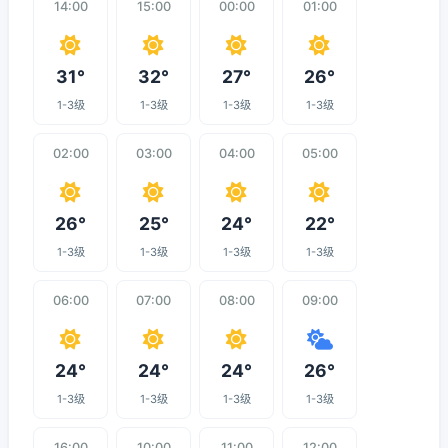
14:00
15:00
00:00
01:00
31°
32°
27°
26°
1-3级
1-3级
1-3级
1-3级
02:00
03:00
04:00
05:00
26°
25°
24°
22°
1-3级
1-3级
1-3级
1-3级
06:00
07:00
08:00
09:00
24°
24°
24°
26°
1-3级
1-3级
1-3级
1-3级
16:00
10:00
11:00
12:00