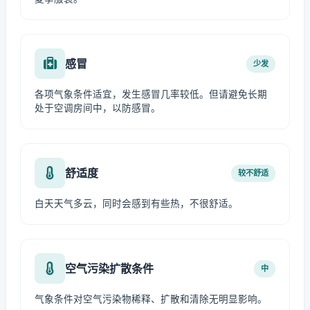
感冒
少发
各项气象条件适宜，发生感冒几率较低。但请避免长期
处于空调房间中，以防感冒。
舒适度
较不舒适
白天天气多云，同时会感到有些热，不很舒适。
空气污染扩散条件
中
气象条件对空气污染物稀释、扩散和清除无明显影响。