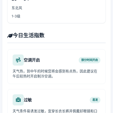
东北风
1-3级
今日生活指数
空调开启
部分时间开启
天气热，到中午的时候您将会感到有点热，因此建议在
午后较热时开启制冷空调。
过敏
易发
天气条件易诱发过敏，宜穿长衣长裤并佩戴好眼镜和口