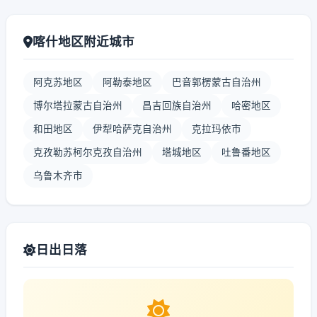
喀什地区附近城市
阿克苏地区
阿勒泰地区
巴音郭楞蒙古自治州
博尔塔拉蒙古自治州
昌吉回族自治州
哈密地区
和田地区
伊犁哈萨克自治州
克拉玛依市
克孜勒苏柯尔克孜自治州
塔城地区
吐鲁番地区
乌鲁木齐市
日出日落