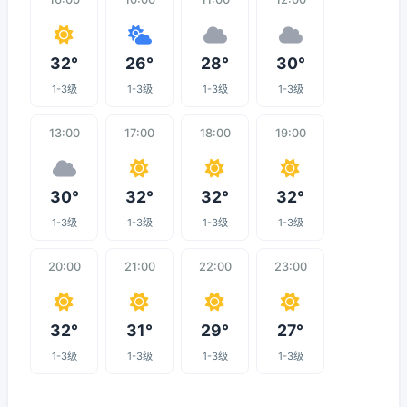
32°
26°
28°
30°
1-3级
1-3级
1-3级
1-3级
13:00
17:00
18:00
19:00
30°
32°
32°
32°
1-3级
1-3级
1-3级
1-3级
20:00
21:00
22:00
23:00
32°
31°
29°
27°
1-3级
1-3级
1-3级
1-3级