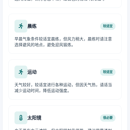
晨练
较适宜
早晨气象条件较适宜晨练，但风力稍大，晨练时请注意
选择避风的地点，避免迎风锻炼。
运动
较适宜
天气较好，较适宜进行各种运动，但因天气热，请适当
减少运动时间，降低运动强度。
太阳镜
很必要