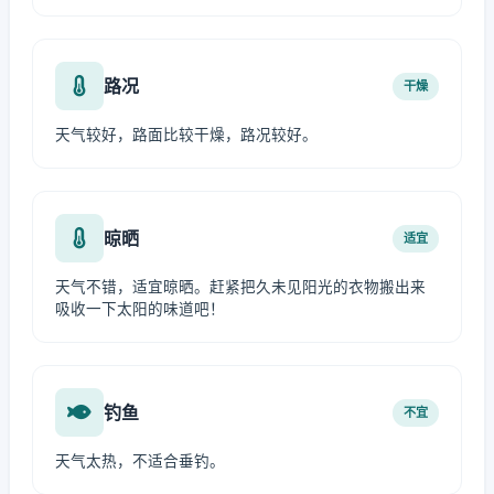
路况
干燥
天气较好，路面比较干燥，路况较好。
晾晒
适宜
天气不错，适宜晾晒。赶紧把久未见阳光的衣物搬出来
吸收一下太阳的味道吧！
钓鱼
不宜
天气太热，不适合垂钓。