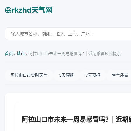
rkzhd天气网
首页
/
城市
/
阿拉山口市未来一周易感冒吗？| 近期感冒风险提示
阿拉山口市实时天气
3天预报
7天预报
空气质量
阿拉山口市未来一周易感冒吗？| 近期