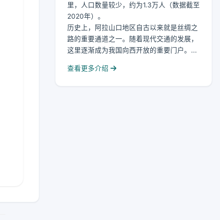
里，人口数量较少，约为1.3万人（数据截至
2020年）。
历史上，阿拉山口地区自古以来就是丝绸之
路的重要通道之一。随着现代交通的发展，
这里逐渐成为我国向西开放的重要门户。...
查看更多介绍