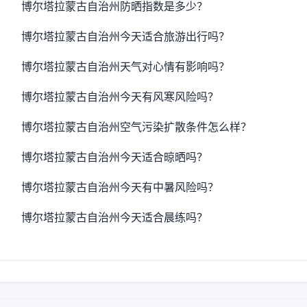
博尔塔拉蒙古自治州防晒指数是多少？
博尔塔拉蒙古自治州今天适合旅游出行吗？
博尔塔拉蒙古自治州天气对心情有影响吗？
博尔塔拉蒙古自治州今天有风寒风险吗？
博尔塔拉蒙古自治州空气污染扩散条件怎么样？
博尔塔拉蒙古自治州今天适合晾晒吗？
博尔塔拉蒙古自治州今天有中暑风险吗？
博尔塔拉蒙古自治州今天适合晨练吗？