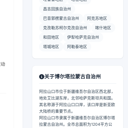
昌吉回族自治州
巴音郭楞蒙古自治州
阿克苏地区
克孜勒苏柯尔克孜自治州
喀什地区
】
和田地区
伊犁哈萨克自治州
塔城地区
阿勒泰地区
波动
关于博尔塔拉蒙古自治州
阿拉山口市位于新疆维吾尔自治区西北部，
地处艾比湖东岸，北邻哈萨克斯坦共和国。
其名称源于阿拉山口口岸，该口岸是新亚欧
大陆桥的重要节点。
阿拉山口市隶属于新疆维吾尔自治区博尔塔
拉蒙古自治州。全市总面积为1204平方公