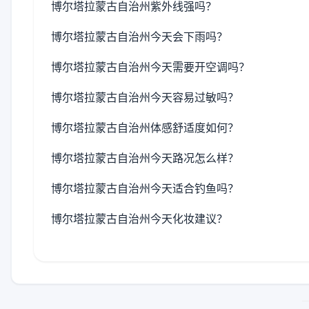
博尔塔拉蒙古自治州紫外线强吗？
博尔塔拉蒙古自治州今天会下雨吗？
博尔塔拉蒙古自治州今天需要开空调吗？
博尔塔拉蒙古自治州今天容易过敏吗？
博尔塔拉蒙古自治州体感舒适度如何？
博尔塔拉蒙古自治州今天路况怎么样？
博尔塔拉蒙古自治州今天适合钓鱼吗？
博尔塔拉蒙古自治州今天化妆建议？