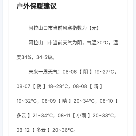
户外保暖建议
阿拉山口市当前风寒指数为【无】
阿拉山口市当前天气为阴，气温30℃，湿
度34%，34-5级。
未来一周天气：08-06【 阴 】19~27℃，
08-07【 阴 】18~29℃，08-08【 晴 】
19~32℃，08-09【 晴 】20~34℃，08-10【
多云 】21~34℃，08-11【 小雨 】20~33℃，
08-12【 多云 】20~36℃。