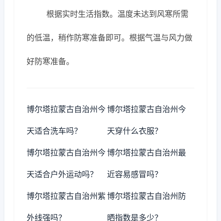
根据实时生活指数。温度未达到风寒所需
的低温，稍作防寒准备即可。根据气温与风力做
好防寒准备。
博尔塔拉蒙古自治州今
博尔塔拉蒙古自治州今
天适合洗车吗？
天穿什么衣服？
博尔塔拉蒙古自治州今
博尔塔拉蒙古自治州最
天适合户外运动吗？
近容易感冒吗？
博尔塔拉蒙古自治州紫
博尔塔拉蒙古自治州防
外线强吗？
晒指数是多少？