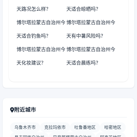
天路况怎么样？
天适合晾晒吗？
博尔塔拉蒙古自治州今
博尔塔拉蒙古自治州今
天适合钓鱼吗？
天有中暑风险吗？
博尔塔拉蒙古自治州今
博尔塔拉蒙古自治州今
天化妆建议？
天适合晨练吗？
附近城市
乌鲁木齐市
克拉玛依市
吐鲁番地区
哈密地区