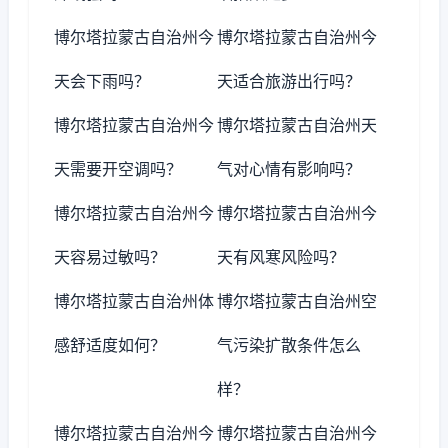
博尔塔拉蒙古自治州今
博尔塔拉蒙古自治州今
天会下雨吗？
天适合旅游出行吗？
博尔塔拉蒙古自治州今
博尔塔拉蒙古自治州天
天需要开空调吗？
气对心情有影响吗？
博尔塔拉蒙古自治州今
博尔塔拉蒙古自治州今
天容易过敏吗？
天有风寒风险吗？
博尔塔拉蒙古自治州体
博尔塔拉蒙古自治州空
感舒适度如何？
气污染扩散条件怎么
样？
博尔塔拉蒙古自治州今
博尔塔拉蒙古自治州今