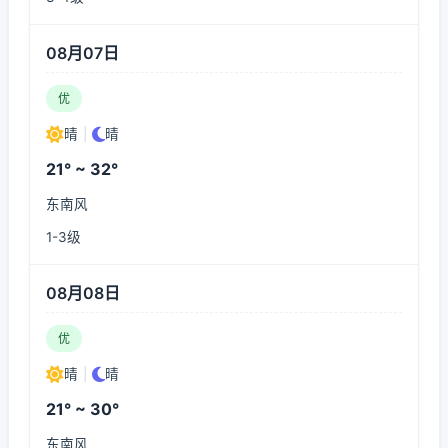
08月07日
优
晴
|
晴
21° ~ 32°
东南风
1-3级
08月08日
优
晴
|
晴
21° ~ 30°
东南风