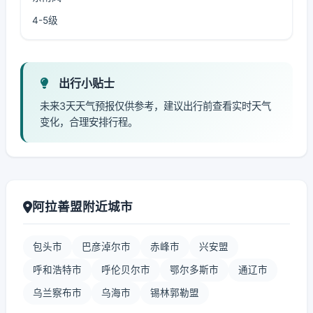
4-5级
出行小贴士
未来3天天气预报仅供参考，建议出行前查看实时天气
变化，合理安排行程。
阿拉善盟附近城市
包头市
巴彦淖尔市
赤峰市
兴安盟
呼和浩特市
呼伦贝尔市
鄂尔多斯市
通辽市
乌兰察布市
乌海市
锡林郭勒盟