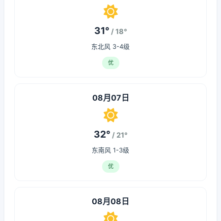
31°
/ 18°
东北风 3-4级
优
08月07日
32°
/ 21°
东南风 1-3级
优
08月08日