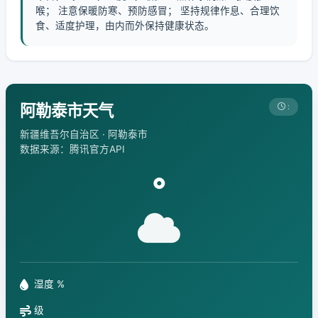
喉； 注意保暖防寒、预防感冒； 坚持规律作息、合理饮
食、适度护理，由内而外保持健康状态。
阿勒泰市天气
:
新疆维吾尔自治区 · 阿勒泰市
数据来源：腾讯官方API
°
湿度 %
级