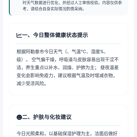
时天气数据进行优化，并经过人工审核校验。内容仅供参
考，请结合自身实际情况酌情采纳。
一、今日整体健康状态提示
根据阿勒泰市今日天气（、气温℃、湿度%、
级）， 空气偏干燥，呼吸道与皮肤容易出现干涩不
适，养生重点以补水、润燥、护肺为主； 昼夜温差
变化会影响免疫力，建议根据气温及时增减衣物，
减少受凉风险。
二、护肤与化妆建议
今日光照柔和，以基础保湿护理为主，洁面后做好