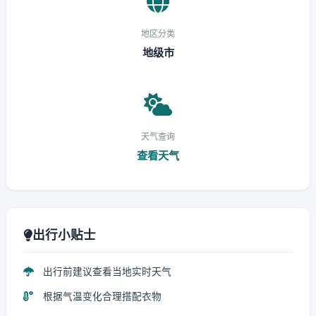
地区分类
地级市
天气查询
查看天气
出行小贴士
出行前建议查看当地实时天气
根据气温变化合理搭配衣物