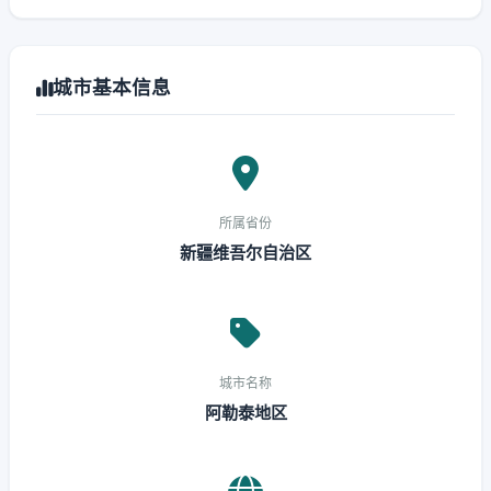
城市基本信息
所属省份
新疆维吾尔自治区
城市名称
阿勒泰地区