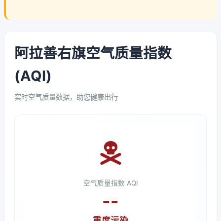
阿拉善右旗空气质量指数
(AQI)
实时空气质量数据，助您健康出行
空气质量指数 AQI
--
重度污染