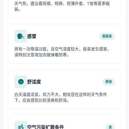
天气热，建议着短裙、短裤、短薄外套、T恤等夏季服
装。
感冒
极易发
将有一次降温过程，且空气湿度较大，极易发生感冒，
请特别注意增加衣服保暖防寒。
舒适度
舒适
白天温度适宜，风力不大，相信您在这样的天气条件
下，应会感到比较清爽和舒适。
空气污染扩散条件
良