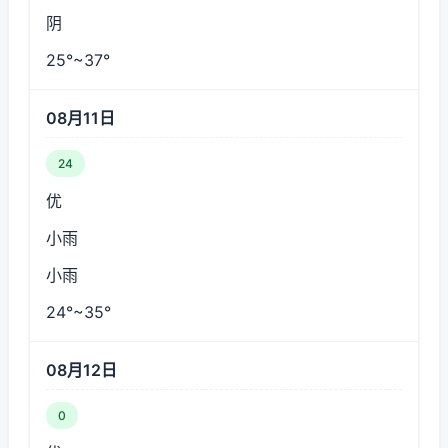
阴
25°~37°
08月11日
24
优
小雨
小雨
24°~35°
08月12日
0