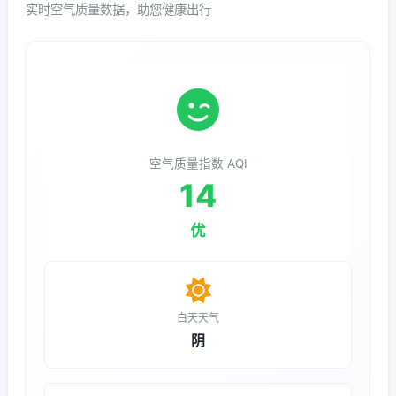
实时空气质量数据，助您健康出行
空气质量指数 AQI
14
优
白天天气
阴