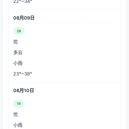
22°~34°
08月09日
28
优
多云
小雨
23°~38°
08月10日
19
优
小雨