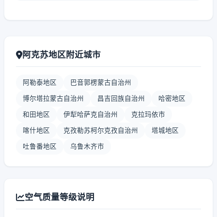
阿克苏地区附近城市
阿勒泰地区
巴音郭楞蒙古自治州
博尔塔拉蒙古自治州
昌吉回族自治州
哈密地区
和田地区
伊犁哈萨克自治州
克拉玛依市
喀什地区
克孜勒苏柯尔克孜自治州
塔城地区
吐鲁番地区
乌鲁木齐市
空气质量等级说明