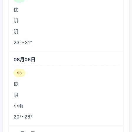
优
阴
阴
23°~31°
08月06日
96
良
阴
小雨
20°~28°