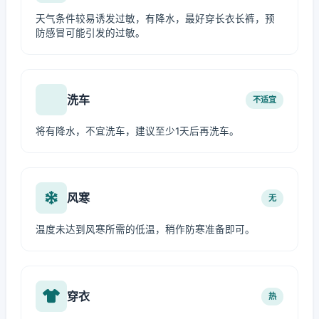
天气条件较易诱发过敏，有降水，最好穿长衣长裤，预
防感冒可能引发的过敏。
洗车
不适宜
将有降水，不宜洗车，建议至少1天后再洗车。
风寒
无
温度未达到风寒所需的低温，稍作防寒准备即可。
穿衣
热