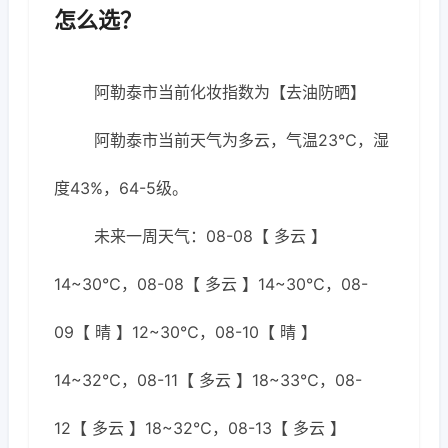
怎么选？
阿勒泰市当前化妆指数为【去油防晒】
阿勒泰市当前天气为多云，气温23℃，湿
度43%，64-5级。
未来一周天气：08-08【 多云 】
14~30℃，08-08【 多云 】14~30℃，08-
09【 晴 】12~30℃，08-10【 晴 】
14~32℃，08-11【 多云 】18~33℃，08-
12【 多云 】18~32℃，08-13【 多云 】