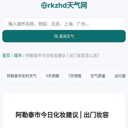
rkzhd天气网
查询天气
首页
/
城市
/
阿勒泰市今日化妆建议 | 出门妆容怎么选？
阿勒泰市实时天气
3天预报
7天预报
空气质量
出行建
阿勒泰市今日化妆建议 | 出门妆容