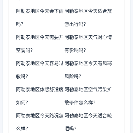
阿勒泰地区今天会下雨
阿勒泰地区今天适合旅
吗？
游出行吗？
阿勒泰地区今天需要开
阿勒泰地区天气对心情
空调吗？
有影响吗？
阿勒泰地区今天容易过
阿勒泰地区今天有风寒
敏吗？
风险吗？
阿勒泰地区体感舒适度
阿勒泰地区空气污染扩
如何？
散条件怎么样？
阿勒泰地区今天路况怎
阿勒泰地区今天适合晾
么样？
晒吗？