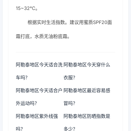
15~32℃。
根据实时生活指数。建议用蜜质SPF20面
霜打底，水质无油粉底霜。
阿勒泰地区今天适合洗
阿勒泰地区今天穿什么
车吗？
衣服？
阿勒泰地区今天适合户
阿勒泰地区最近容易感
外运动吗？
冒吗？
阿勒泰地区紫外线强
阿勒泰地区防晒指数是
吗？
多少？