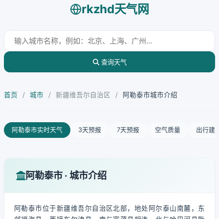
rkzhd天气网
查询天气
首页
/
城市
/
新疆维吾尔自治区
/
阿勒泰市城市介绍
阿勒泰市实时天气
3天预报
7天预报
空气质量
出行建
阿勒泰市 · 城市介绍
阿勒泰市位于新疆维吾尔自治区北部，地处阿尔泰山南麓，东