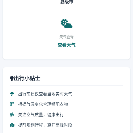
县级市
天气查询
查看天气
出行小贴士
出行前建议查看当地实时天气
根据气温变化合理搭配衣物
关注空气质量，健康出行
提前规划行程，避开高峰时段