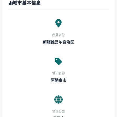
城市基本信息
所属省份
新疆维吾尔自治区
城市名称
阿勒泰市
地区分类