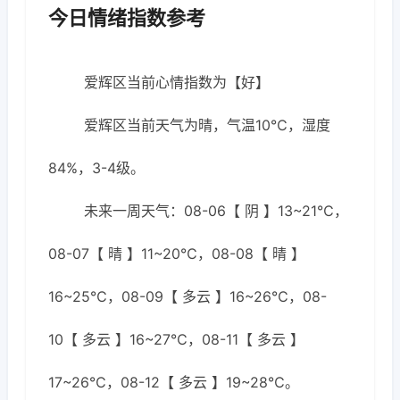
今日情绪指数参考
爱辉区当前心情指数为【好】
爱辉区当前天气为晴，气温10℃，湿度
84%，3-4级。
未来一周天气：08-06【 阴 】13~21℃，
08-07【 晴 】11~20℃，08-08【 晴 】
16~25℃，08-09【 多云 】16~26℃，08-
10【 多云 】16~27℃，08-11【 多云 】
17~26℃，08-12【 多云 】19~28℃。