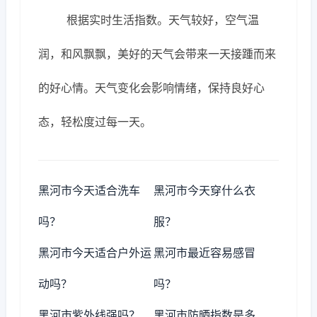
根据实时生活指数。天气较好，空气温
润，和风飘飘，美好的天气会带来一天接踵而来
的好心情。天气变化会影响情绪，保持良好心
态，轻松度过每一天。
黑河市今天适合洗车
黑河市今天穿什么衣
吗？
服？
黑河市今天适合户外运
黑河市最近容易感冒
动吗？
吗？
黑河市紫外线强吗？
黑河市防晒指数是多