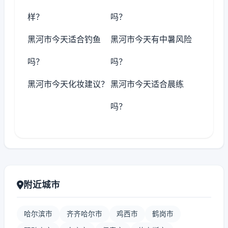
样？
吗？
黑河市今天适合钓鱼
黑河市今天有中暑风险
吗？
吗？
黑河市今天化妆建议？
黑河市今天适合晨练
吗？
附近城市
哈尔滨市
齐齐哈尔市
鸡西市
鹤岗市