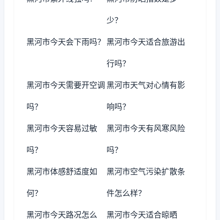
少？
黑河市今天会下雨吗？
黑河市今天适合旅游出
行吗？
黑河市今天需要开空调
黑河市天气对心情有影
吗？
响吗？
黑河市今天容易过敏
黑河市今天有风寒风险
吗？
吗？
黑河市体感舒适度如
黑河市空气污染扩散条
何？
件怎么样？
黑河市今天路况怎么
黑河市今天适合晾晒