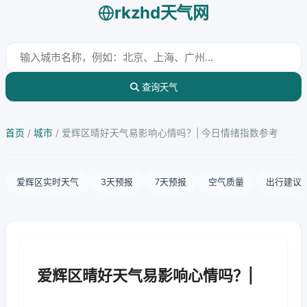
rkzhd天气网
查询天气
首页
/
城市
/
爱辉区晴好天气易影响心情吗？| 今日情绪指数参考
爱辉区实时天气
3天预报
7天预报
空气质量
出行建议
爱辉区晴好天气易影响心情吗？|