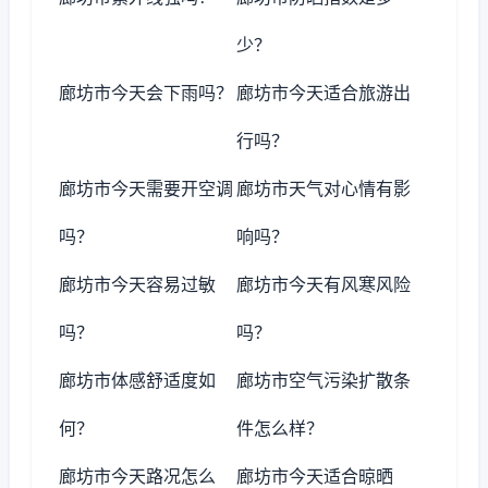
少？
廊坊市今天会下雨吗？
廊坊市今天适合旅游出
行吗？
廊坊市今天需要开空调
廊坊市天气对心情有影
吗？
响吗？
廊坊市今天容易过敏
廊坊市今天有风寒风险
吗？
吗？
廊坊市体感舒适度如
廊坊市空气污染扩散条
何？
件怎么样？
廊坊市今天路况怎么
廊坊市今天适合晾晒