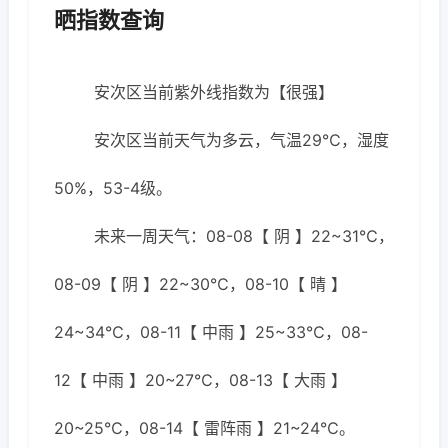
晒指数查询
安次区当前紫外线指数为【很强】
安次区当前天气为多云，气温29℃，湿度
50%，53-4级。
未来一周天气：08-08【 阴 】22~31℃，
08-09【 阴 】22~30℃，08-10【 晴 】
24~34℃，08-11【 中雨 】25~33℃，08-
12【 中雨 】20~27℃，08-13【 大雨 】
20~25℃，08-14【 雷阵雨 】21~24℃。