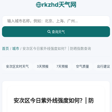
rkzhd天气网
查询天气
首页
/
城市
/
安次区今日紫外线强度如何？| 防晒指数查询
安次区实时天气
3天预报
7天预报
空气质量
出行建议
安次区今日紫外线强度如何？| 防