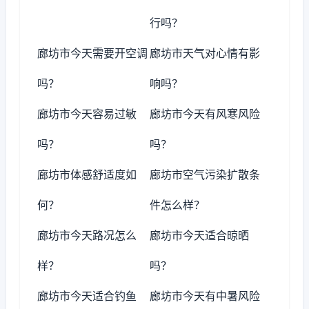
行吗？
廊坊市今天需要开空调
廊坊市天气对心情有影
吗？
响吗？
廊坊市今天容易过敏
廊坊市今天有风寒风险
吗？
吗？
廊坊市体感舒适度如
廊坊市空气污染扩散条
何？
件怎么样？
廊坊市今天路况怎么
廊坊市今天适合晾晒
样？
吗？
廊坊市今天适合钓鱼
廊坊市今天有中暑风险