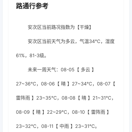
路通行参考
安次区当前路况指数为【干燥】
安次区当前天气为多云，气温34℃，湿度
61%，81-3级。
未来一周天气：08-05【 多云 】
27~36℃，08-06【 晴 】27~34℃，08-07【
雷阵雨 】23~35℃，08-08【 晴 】21~31℃，
08-09【 晴 】22~29℃，08-10【 雷阵雨 】
23~32℃，08-11【 中雨 】23~31℃。