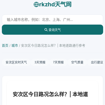
rkzhd天气网
查询天气
首页
/
城市
/
安次区今日路况怎么样？| 本地道路通行参考
安次区实时天气
3天预报
7天预报
空气质量
出行建议
安次区今日路况怎么样？| 本地道