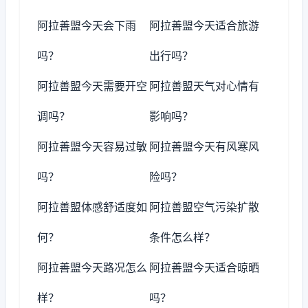
阿拉善盟今天会下雨
阿拉善盟今天适合旅游
吗？
出行吗？
阿拉善盟今天需要开空
阿拉善盟天气对心情有
调吗？
影响吗？
阿拉善盟今天容易过敏
阿拉善盟今天有风寒风
吗？
险吗？
阿拉善盟体感舒适度如
阿拉善盟空气污染扩散
何？
条件怎么样？
阿拉善盟今天路况怎么
阿拉善盟今天适合晾晒
样？
吗？