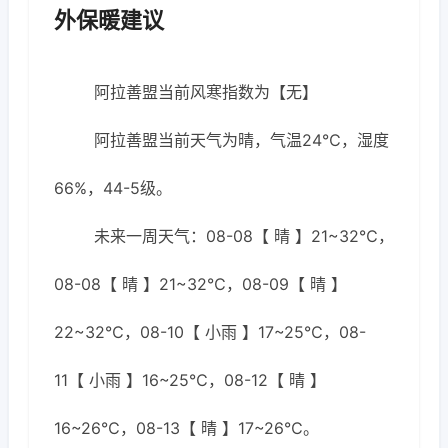
外保暖建议
阿拉善盟当前风寒指数为【无】
阿拉善盟当前天气为晴，气温24℃，湿度
66%，44-5级。
未来一周天气：08-08【 晴 】21~32℃，
08-08【 晴 】21~32℃，08-09【 晴 】
22~32℃，08-10【 小雨 】17~25℃，08-
11【 小雨 】16~25℃，08-12【 晴 】
16~26℃，08-13【 晴 】17~26℃。