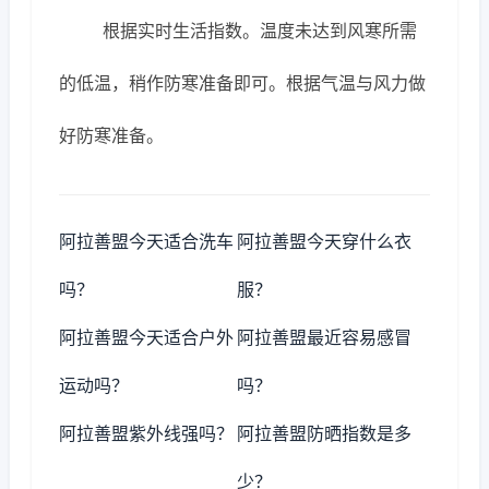
根据实时生活指数。温度未达到风寒所需
的低温，稍作防寒准备即可。根据气温与风力做
好防寒准备。
阿拉善盟今天适合洗车
阿拉善盟今天穿什么衣
吗？
服？
阿拉善盟今天适合户外
阿拉善盟最近容易感冒
运动吗？
吗？
阿拉善盟紫外线强吗？
阿拉善盟防晒指数是多
少？