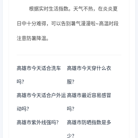
根据实时生活指数。天气不热，在炎炎夏
日中十分难得，可以告别暑气漫漫啦~高温时段
注意防暑降温。
高雄市今天适合洗车
高雄市今天穿什么衣
吗？
服？
高雄市今天适合户外运
高雄市最近容易感冒
动吗？
吗？
高雄市紫外线强吗？
高雄市防晒指数是多
少？