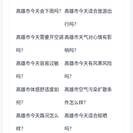
高雄市今天会下雨吗？
高雄市今天适合旅游出
行吗？
高雄市今天需要开空调
高雄市天气对心情有影
吗？
响吗？
高雄市今天容易过敏
高雄市今天有风寒风险
吗？
吗？
高雄市体感舒适度如
高雄市空气污染扩散条
何？
件怎么样？
高雄市今天路况怎么
高雄市今天适合晾晒
样？
吗？