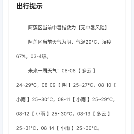
出行提示
阿莲区当前中暑指数为【无中暑风险】
阿莲区当前天气为阴，气温29℃，湿度
67%，03-4级。
未来一周天气：08-08【 多云 】
24~29℃，08-09【 阴 】25~27℃，08-10【
小雨 】25~30℃，08-11【 小雨 】25~29℃，
08-12【 小雨 】25~30℃，08-13【 多云 】
25~31℃，08-14【 小雨 】25~30℃。