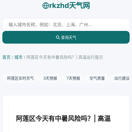
rkzhd天气网
查询天气
首页
/
城市
/
阿莲区今天有中暑风险吗？| 高温出行提示
阿莲区实时天气
3天预报
7天预报
空气质量
出行建议
阿莲区今天有中暑风险吗？| 高温