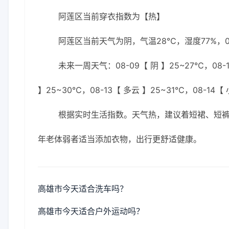
阿莲区当前穿衣指数为【热】
阿莲区当前天气为阴，气温28℃，湿度77%，0
未来一周天气：08-09【 阴 】25~27℃，08-1
】25~30℃，08-13【 多云 】25~31℃，08-14【
根据实时生活指数。天气热，建议着短裙、短裤
年老体弱者适当添加衣物，出行更舒适健康。
高雄市今天适合洗车吗？
高雄市今天适合户外运动吗？