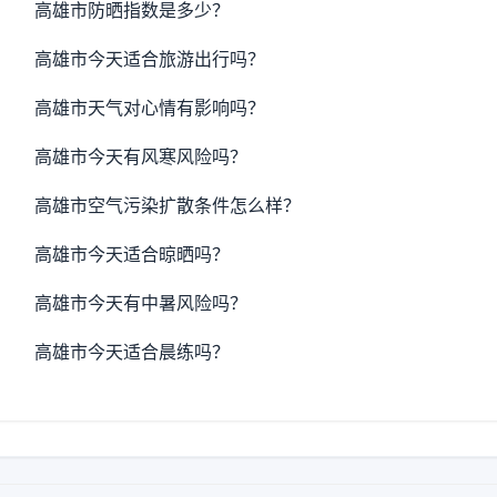
高雄市防晒指数是多少？
高雄市今天适合旅游出行吗？
高雄市天气对心情有影响吗？
高雄市今天有风寒风险吗？
高雄市空气污染扩散条件怎么样？
高雄市今天适合晾晒吗？
高雄市今天有中暑风险吗？
高雄市今天适合晨练吗？