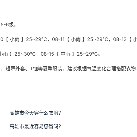
5-6级。
0【 小雨 】25~29℃，08-11【 小雨 】25~29℃，08-12【 
 小雨 】25~30℃，08-15【 中雨 】25~29℃。
、短薄外套、T恤等夏季服装。建议根据气温变化合理搭配衣物
高雄市今天穿什么衣服？
高雄市最近容易感冒吗？