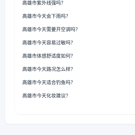
高雄市紫外线强吗？
高雄市今天会下雨吗？
高雄市今天需要开空调吗？
高雄市今天容易过敏吗？
高雄市体感舒适度如何？
高雄市今天路况怎么样？
高雄市今天适合钓鱼吗？
高雄市今天化妆建议？