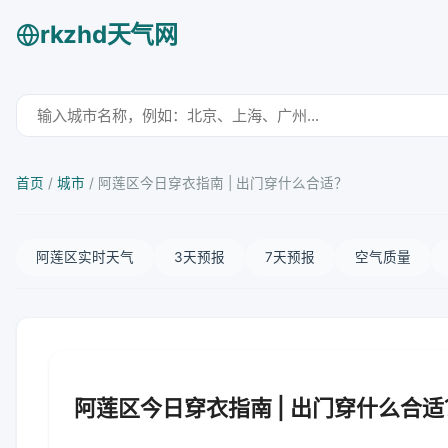
rkzhd天气网
首页
/
城市
/
阿莲区今日穿衣指南 | 出门穿什么合适？
阿莲区实时天气
3天预报
7天预报
空气质量
阿莲区今日穿衣指南 | 出门穿什么合适