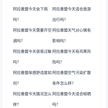
阿拉善盟今天会下雨
阿拉善盟今天适合旅游
吗？
出行吗？
阿拉善盟今天需要开空
阿拉善盟天气对心情有
调吗？
影响吗？
阿拉善盟今天容易过敏
阿拉善盟今天有风寒风
吗？
险吗？
阿拉善盟体感舒适度如
阿拉善盟空气污染扩散
何？
条件怎么样？
阿拉善盟今天路况怎么
阿拉善盟今天适合晾晒
样？
吗？