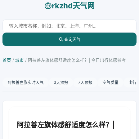
rkzhd天气网
查询天气
首页
/
城市
/
阿拉善左旗体感舒适度怎么样？| 今日出行体感参考
阿拉善左旗实时天气
3天预报
7天预报
空气质量
出行
阿拉善左旗体感舒适度怎么样？|