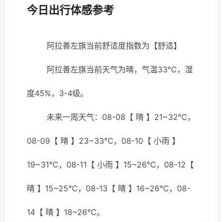
今日出行体感参考
阿拉善左旗当前舒适度指数为【舒适】
阿拉善左旗当前天气为晴，气温33℃，湿
度45%，3-4级。
未来一周天气：08-08【 晴 】21~32℃，
08-09【 晴 】23~33℃，08-10【 小雨 】
19~31℃，08-11【 小雨 】15~26℃，08-12【
晴 】15~25℃，08-13【 晴 】16~26℃，08-
14【 晴 】18~26℃。