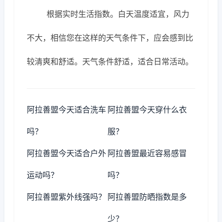
根据实时生活指数。白天温度适宜，风力
不大，相信您在这样的天气条件下，应会感到比
较清爽和舒适。天气条件舒适，适合日常活动。
阿拉善盟今天适合洗车
阿拉善盟今天穿什么衣
吗？
服？
阿拉善盟今天适合户外
阿拉善盟最近容易感冒
运动吗？
吗？
阿拉善盟紫外线强吗？
阿拉善盟防晒指数是多
少？