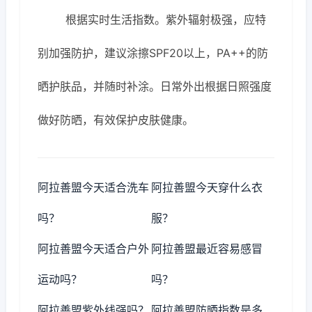
根据实时生活指数。紫外辐射极强，应特
别加强防护，建议涂擦SPF20以上，PA++的防
晒护肤品，并随时补涂。日常外出根据日照强度
做好防晒，有效保护皮肤健康。
阿拉善盟今天适合洗车
阿拉善盟今天穿什么衣
吗？
服？
阿拉善盟今天适合户外
阿拉善盟最近容易感冒
运动吗？
吗？
阿拉善盟紫外线强吗？
阿拉善盟防晒指数是多