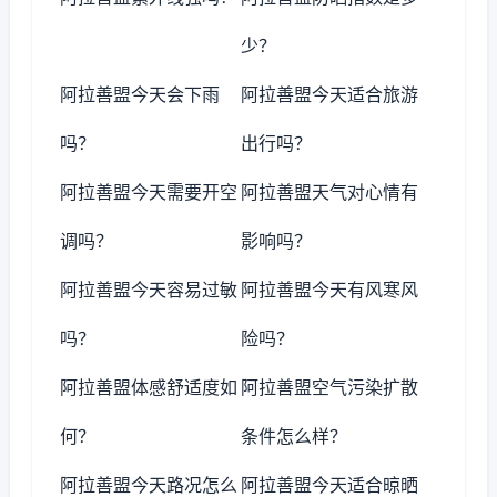
少？
阿拉善盟今天会下雨
阿拉善盟今天适合旅游
吗？
出行吗？
阿拉善盟今天需要开空
阿拉善盟天气对心情有
调吗？
影响吗？
阿拉善盟今天容易过敏
阿拉善盟今天有风寒风
吗？
险吗？
阿拉善盟体感舒适度如
阿拉善盟空气污染扩散
何？
条件怎么样？
阿拉善盟今天路况怎么
阿拉善盟今天适合晾晒