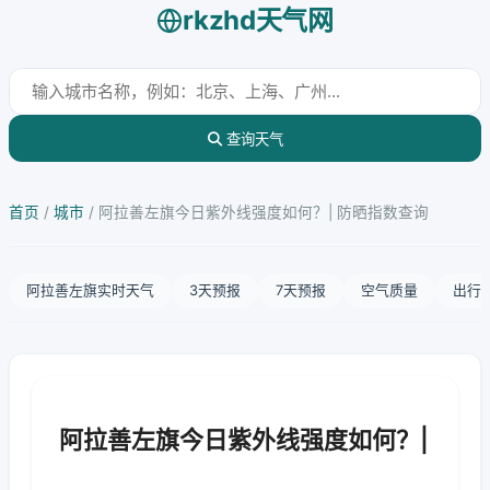
rkzhd天气网
查询天气
首页
/
城市
/
阿拉善左旗今日紫外线强度如何？| 防晒指数查询
阿拉善左旗实时天气
3天预报
7天预报
空气质量
出行
阿拉善左旗今日紫外线强度如何？|