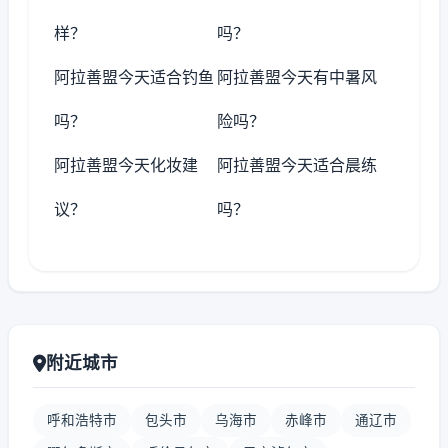
样？
吗？
阿拉善盟今天适合钓鱼
阿拉善盟今天有中暑风
吗？
险吗？
阿拉善盟今天化妆建
阿拉善盟今天适合晨练
议？
吗？
附近城市
呼和浩特市
包头市
乌海市
赤峰市
通辽市