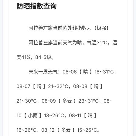
防晒指数查询
阿拉善左旗当前紫外线指数为【极强】
阿拉善左旗当前天气为晴，气温31℃，湿
度41%，84-5级。
未来一周天气：08-06【 晴 】18~31℃，
08-07【 晴 】21~32℃，08-08【 晴 】
21~30℃，08-09【 多云 】23~31℃，08-
10【 小雨 】18~26℃，08-11【 晴 】
16~26℃，08-12【 多云 】15~25℃。