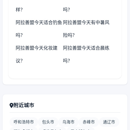
样？
吗？
阿拉善盟今天适合钓鱼
阿拉善盟今天有中暑风
吗？
险吗？
阿拉善盟今天化妆建
阿拉善盟今天适合晨练
议？
吗？
附近城市
呼和浩特市
包头市
乌海市
赤峰市
通辽市