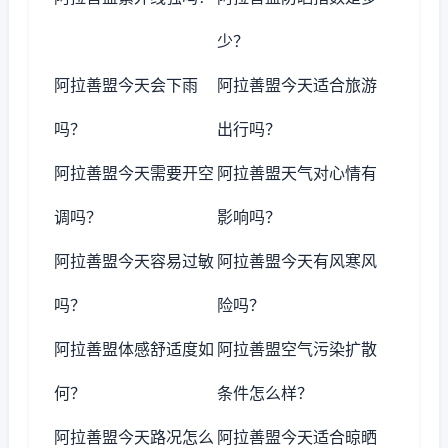
少？
阿拉善盟今天会下雨
阿拉善盟今天适合旅游
吗？
出行吗？
阿拉善盟今天需要开空
阿拉善盟天气对心情有
调吗？
影响吗？
阿拉善盟今天容易过敏
阿拉善盟今天有风寒风
吗？
险吗？
阿拉善盟体感舒适度如
阿拉善盟空气污染扩散
何？
条件怎么样？
阿拉善盟今天路况怎么
阿拉善盟今天适合晾晒