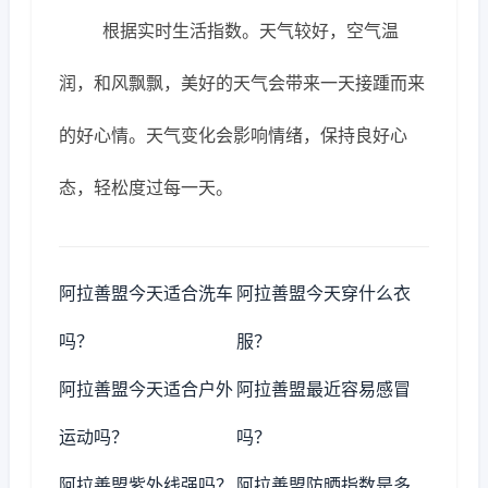
根据实时生活指数。天气较好，空气温
润，和风飘飘，美好的天气会带来一天接踵而来
的好心情。天气变化会影响情绪，保持良好心
态，轻松度过每一天。
阿拉善盟今天适合洗车
阿拉善盟今天穿什么衣
吗？
服？
阿拉善盟今天适合户外
阿拉善盟最近容易感冒
运动吗？
吗？
阿拉善盟紫外线强吗？
阿拉善盟防晒指数是多