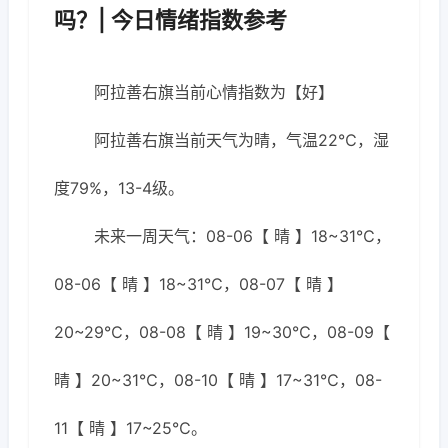
吗？| 今日情绪指数参考
阿拉善右旗当前心情指数为【好】
阿拉善右旗当前天气为晴，气温22℃，湿
度79%，13-4级。
未来一周天气：08-06【 晴 】18~31℃，
08-06【 晴 】18~31℃，08-07【 晴 】
20~29℃，08-08【 晴 】19~30℃，08-09【
晴 】20~31℃，08-10【 晴 】17~31℃，08-
11【 晴 】17~25℃。