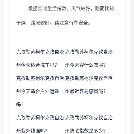
根据实时生活指数。天气较好，路面比较
干燥，路况较好。请注意行车安全。
克孜勒苏柯尔克孜自治
克孜勒苏柯尔克孜自治
州今天适合洗车吗？
州今天穿什么衣服？
克孜勒苏柯尔克孜自治
克孜勒苏柯尔克孜自治
州今天适合户外运动
州最近容易感冒吗？
吗？
克孜勒苏柯尔克孜自治
克孜勒苏柯尔克孜自治
州紫外线强吗？
州防晒指数是多少？