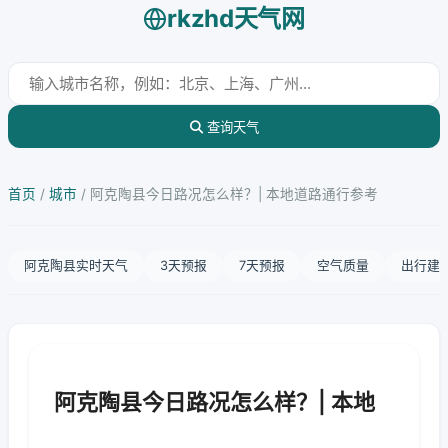
rkzhd天气网
查询天气
首页
/
城市
/
阿克陶县今日路况怎么样？| 本地道路通行参考
阿克陶县实时天气
3天预报
7天预报
空气质量
出行建
阿克陶县今日路况怎么样？| 本地