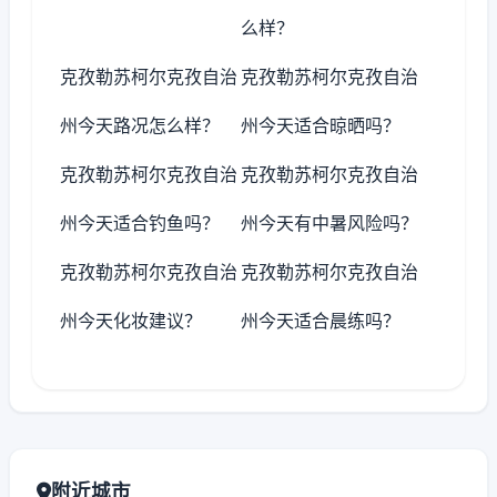
么样？
克孜勒苏柯尔克孜自治
克孜勒苏柯尔克孜自治
州今天路况怎么样？
州今天适合晾晒吗？
克孜勒苏柯尔克孜自治
克孜勒苏柯尔克孜自治
州今天适合钓鱼吗？
州今天有中暑风险吗？
克孜勒苏柯尔克孜自治
克孜勒苏柯尔克孜自治
州今天化妆建议？
州今天适合晨练吗？
附近城市