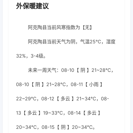
外保暖建议
阿克陶县当前风寒指数为【无】
阿克陶县当前天气为阴，气温25℃，湿度
32%，3-4级。
未来一周天气：08-10【 阴 】21~28℃，
08-10【 阴 】21~28℃，08-11【 小雨 】
22~29℃，08-12【 多云 】21~34℃，08-
13【 多云 】19~33℃，08-14【 多云 】
20~34℃，08-15【 阴 】20~34℃。