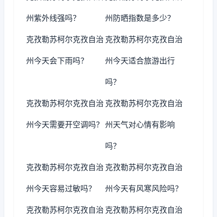
州紫外线强吗？
州防晒指数是多少？
克孜勒苏柯尔克孜自治
克孜勒苏柯尔克孜自治
州今天会下雨吗？
州今天适合旅游出行
吗？
克孜勒苏柯尔克孜自治
克孜勒苏柯尔克孜自治
州今天需要开空调吗？
州天气对心情有影响
吗？
克孜勒苏柯尔克孜自治
克孜勒苏柯尔克孜自治
州今天容易过敏吗？
州今天有风寒风险吗？
克孜勒苏柯尔克孜自治
克孜勒苏柯尔克孜自治