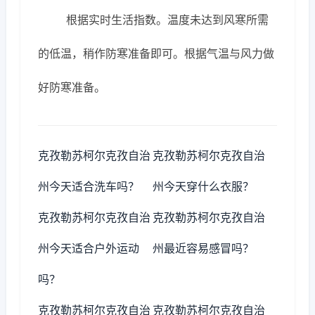
根据实时生活指数。温度未达到风寒所需
的低温，稍作防寒准备即可。根据气温与风力做
好防寒准备。
克孜勒苏柯尔克孜自治
克孜勒苏柯尔克孜自治
州今天适合洗车吗？
州今天穿什么衣服？
克孜勒苏柯尔克孜自治
克孜勒苏柯尔克孜自治
州今天适合户外运动
州最近容易感冒吗？
吗？
克孜勒苏柯尔克孜自治
克孜勒苏柯尔克孜自治