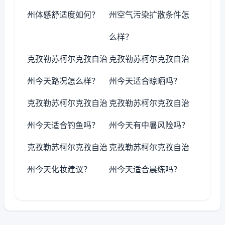
州体感舒适度如何？
州空气污染扩散条件怎
么样？
克孜勒苏柯尔克孜自治
克孜勒苏柯尔克孜自治
州今天路况怎么样？
州今天适合晾晒吗？
克孜勒苏柯尔克孜自治
克孜勒苏柯尔克孜自治
州今天适合钓鱼吗？
州今天有中暑风险吗？
克孜勒苏柯尔克孜自治
克孜勒苏柯尔克孜自治
州今天化妆建议？
州今天适合晨练吗？