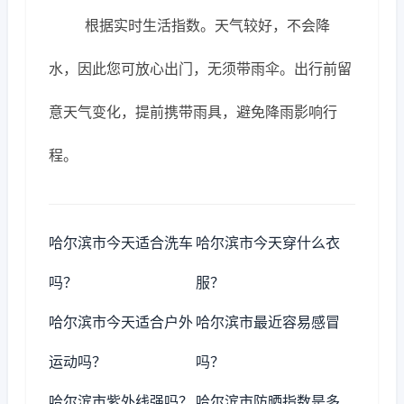
根据实时生活指数。天气较好，不会降
水，因此您可放心出门，无须带雨伞。出行前留
意天气变化，提前携带雨具，避免降雨影响行
程。
哈尔滨市今天适合洗车
哈尔滨市今天穿什么衣
吗？
服？
哈尔滨市今天适合户外
哈尔滨市最近容易感冒
运动吗？
吗？
哈尔滨市紫外线强吗？
哈尔滨市防晒指数是多