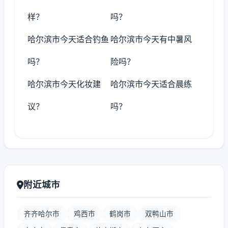
样？
吗？
哈尔滨市今天适合钓鱼
哈尔滨市今天有中暑风
吗？
险吗？
哈尔滨市今天化妆建
哈尔滨市今天适合晨练
议？
吗？
附近城市
齐齐哈尔市
鸡西市
鹤岗市
双鸭山市