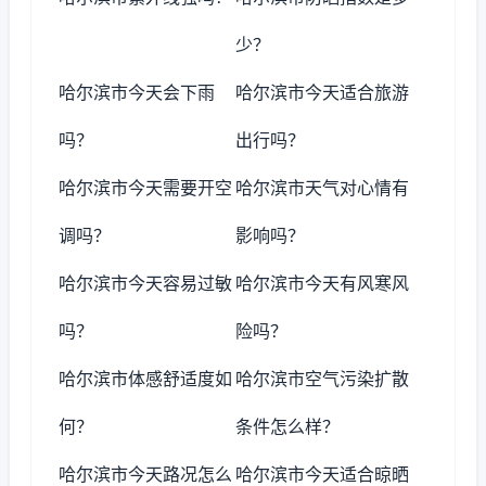
少？
哈尔滨市今天会下雨
哈尔滨市今天适合旅游
吗？
出行吗？
哈尔滨市今天需要开空
哈尔滨市天气对心情有
调吗？
影响吗？
哈尔滨市今天容易过敏
哈尔滨市今天有风寒风
吗？
险吗？
哈尔滨市体感舒适度如
哈尔滨市空气污染扩散
何？
条件怎么样？
哈尔滨市今天路况怎么
哈尔滨市今天适合晾晒