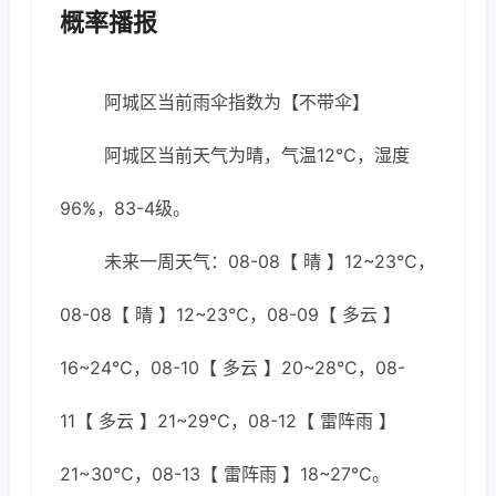
概率播报
阿城区当前雨伞指数为【不带伞】
阿城区当前天气为晴，气温12℃，湿度
96%，83-4级。
未来一周天气：08-08【 晴 】12~23℃，
08-08【 晴 】12~23℃，08-09【 多云 】
16~24℃，08-10【 多云 】20~28℃，08-
11【 多云 】21~29℃，08-12【 雷阵雨 】
21~30℃，08-13【 雷阵雨 】18~27℃。