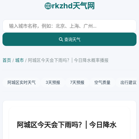
rkzhd天气网
查询天气
首页
/
城市
/
阿城区今天会下雨吗？| 今日降水概率播报
阿城区实时天气
3天预报
7天预报
空气质量
出行建议
阿城区今天会下雨吗？| 今日降水