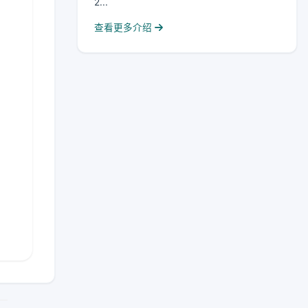
2...
查看更多介绍