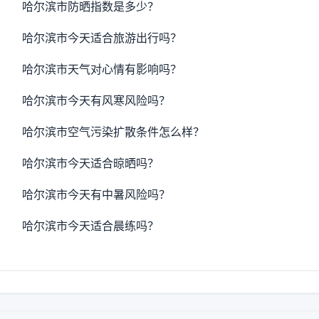
哈尔滨市防晒指数是多少？
哈尔滨市今天适合旅游出行吗？
哈尔滨市天气对心情有影响吗？
哈尔滨市今天有风寒风险吗？
哈尔滨市空气污染扩散条件怎么样？
哈尔滨市今天适合晾晒吗？
哈尔滨市今天有中暑风险吗？
哈尔滨市今天适合晨练吗？