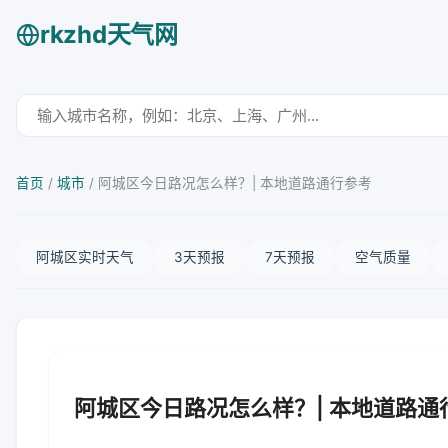
rkzhd天气网
首页
/
城市
/
阿城区今日路况怎么样？| 本地道路通行参考
阿城区实时天气
3天预报
7天预报
空气质量
阿城区今日路况怎么样？| 本地道路通