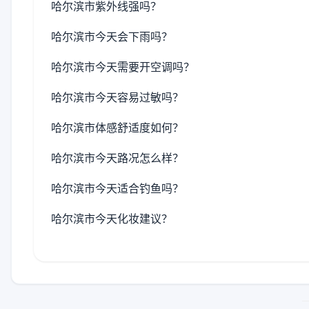
哈尔滨市紫外线强吗？
哈尔滨市今天会下雨吗？
哈尔滨市今天需要开空调吗？
哈尔滨市今天容易过敏吗？
哈尔滨市体感舒适度如何？
哈尔滨市今天路况怎么样？
哈尔滨市今天适合钓鱼吗？
哈尔滨市今天化妆建议？