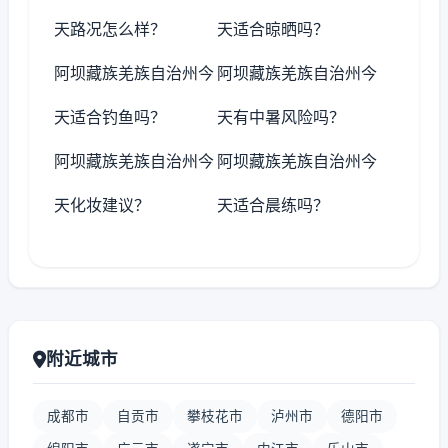
天路况怎么样？
天适合晾晒吗？
阿坝藏族羌族自治州今
阿坝藏族羌族自治州今
天适合钓鱼吗？
天有中暑风险吗？
阿坝藏族羌族自治州今
阿坝藏族羌族自治州今
天化妆建议？
天适合晨练吗？
附近城市
成都市
自贡市
攀枝花市
泸州市
德阳市