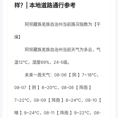
样？| 本地道路通行参考
阿坝藏族羌族自治州当前路况指数为【干
燥】
阿坝藏族羌族自治州当前天气为多云，气
温12℃，湿度69%，24-5级。
未来一周天气：08-06【 阴 】7~18℃，
08-07【 阴 】8~20℃，08-08【 阵雨 】
7~22℃，08-09【 阵雨 】8~24℃，08-10【
晴 】9~24℃，08-11【 阵雨 】9~22℃，08-