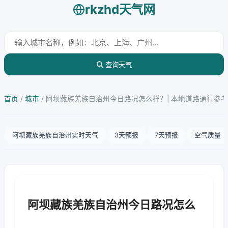
rkzhd天气网
查询天气
首页
/
城市
/
阿坝藏族羌族自治州今日路况怎么样？| 本地道路通行参考
阿坝藏族羌族自治州实时天气
3天预报
7天预报
空气质量
阿坝藏族羌族自治州今日路况怎么