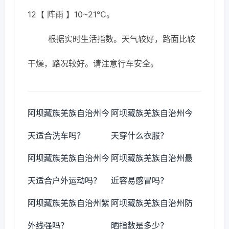
12【 阵雨 】10~21℃。
根据实时生活指数。天气较好，路面比较
干燥，路况较好。请注意行车安全。
阿坝藏族羌族自治州今
阿坝藏族羌族自治州今
天适合洗车吗？
天穿什么衣服？
阿坝藏族羌族自治州今
阿坝藏族羌族自治州最
天适合户外运动吗？
近容易感冒吗？
阿坝藏族羌族自治州紫
阿坝藏族羌族自治州防
外线强吗？
晒指数是多少？