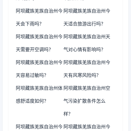
阿坝藏族羌族自治州今
阿坝藏族羌族自治州今
天会下雨吗？
天适合旅游出行吗？
阿坝藏族羌族自治州今
阿坝藏族羌族自治州天
天需要开空调吗？
气对心情有影响吗？
阿坝藏族羌族自治州今
阿坝藏族羌族自治州今
天容易过敏吗？
天有风寒风险吗？
阿坝藏族羌族自治州体
阿坝藏族羌族自治州空
感舒适度如何？
气污染扩散条件怎么
样？
阿坝藏族羌族自治州今
阿坝藏族羌族自治州今