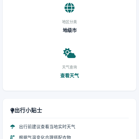
地区分类
地级市
天气查询
查看天气
出行小贴士
出行前建议查看当地实时天气
根据气温变化合理搭配衣物