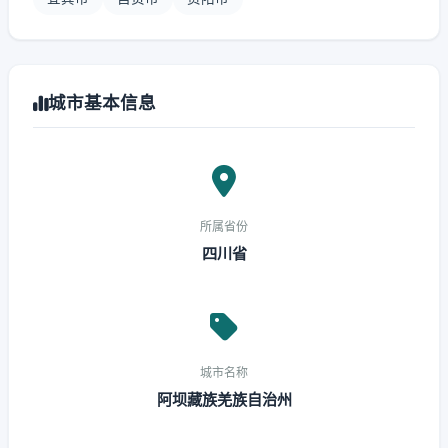
城市基本信息
所属省份
四川省
城市名称
阿坝藏族羌族自治州