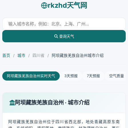
rkzhd天气网
查询天气
首页
/
城市
/
四川省
/
阿坝藏族羌族自治州城市介绍
阿坝藏族羌族自治州实时天气
3天预报
7天预报
空气质量
阿坝藏族羌族自治州 · 城市介绍
阿坝藏族羌族自治州位于四川省西北部，地处青藏高原东南