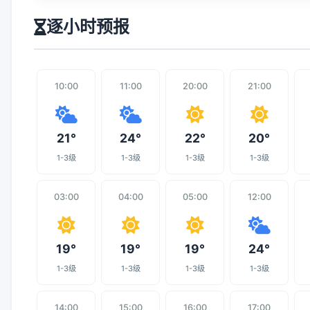
逐小时预报
10:00
11:00
20:00
21:00
21°
24°
22°
20°
1-3级
1-3级
1-3级
1-3级
03:00
04:00
05:00
12:00
19°
19°
19°
24°
1-3级
1-3级
1-3级
1-3级
14:00
15:00
16:00
17:00