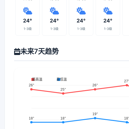
24°
24°
24°
24°
1-3级
1-3级
1-3级
1-3级
未来7天趋势