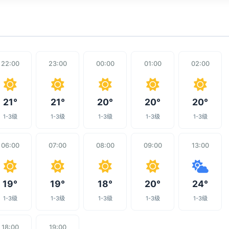
22:00
23:00
00:00
01:00
02:00
21°
21°
20°
20°
20°
1-3级
1-3级
1-3级
1-3级
1-3级
06:00
07:00
08:00
09:00
13:00
19°
19°
18°
20°
24°
1-3级
1-3级
1-3级
1-3级
1-3级
18:00
19:00