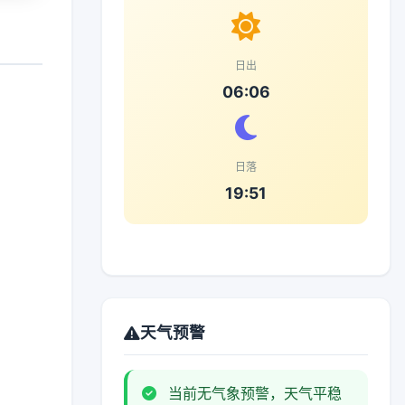
日出
06:06
日落
19:51
天气预警
当前无气象预警，天气平稳