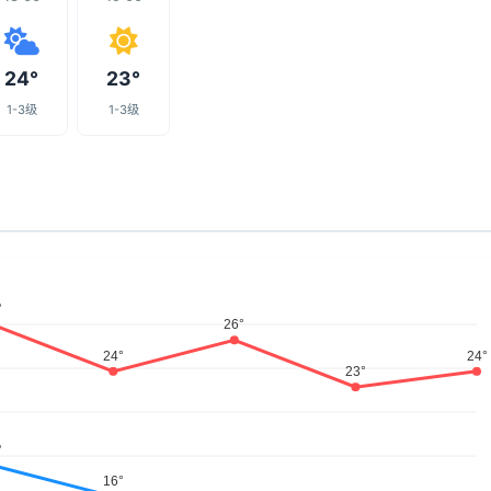
24°
23°
1-3级
1-3级