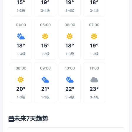
15°
19°
19°
18°
1-3级
3-4级
3-4级
3-4级
01:00
05:00
06:00
07:00
18°
15°
18°
19°
3-4级
1-3级
1-3级
1-3级
08:00
09:00
10:00
11:00
20°
21°
22°
23°
1-3级
1-3级
3-4级
3-4级
未来7天趋势