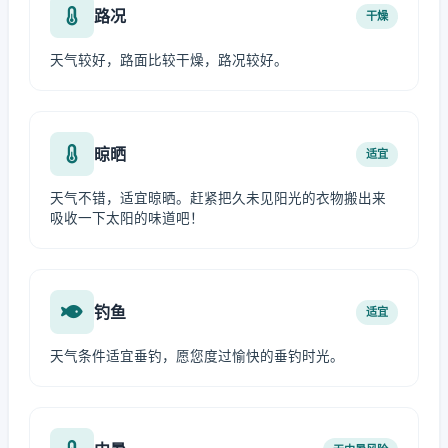
路况
干燥
天气较好，路面比较干燥，路况较好。
晾晒
适宜
天气不错，适宜晾晒。赶紧把久未见阳光的衣物搬出来
吸收一下太阳的味道吧！
钓鱼
适宜
天气条件适宜垂钓，愿您度过愉快的垂钓时光。