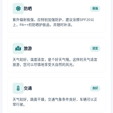
防晒
极强
紫外辐射极强，应特别加强防护，建议涂擦SPF20以
上，PA++的防晒护肤品，并随时补涂。
旅游
适宜
天气较好，温度适宜，是个好天气哦。这样的天气适宜
旅游，您可以尽情地享受大自然的风光。
交通
良好
天气较好，路面干燥，交通气象条件良好，车辆可以正
常行驶。