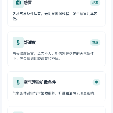
感冒
少发
各项气象条件适宜，无明显降温过程，发生感冒几率较
低。
舒适度
舒适
白天温度适宜，风力不大，相信您在这样的天气条件
下，应会感到比较清爽和舒适。
空气污染扩散条件
中
气象条件对空气污染物稀释、扩散和清除无明显影响。