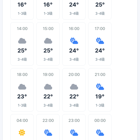
16°
16°
24°
25°
1-3级
1-3级
3-4级
3-4级
14:00
15:00
16:00
17:00
25°
25°
24°
24°
3-4级
3-4级
3-4级
3-4级
18:00
19:00
20:00
21:00
23°
22°
22°
19°
1-3级
3-4级
3-4级
1-3级
04:00
22:00
23:00
00:00