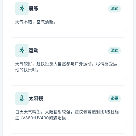
晨练
适宜
天气不错，空气清新。
运动
适宜
天气较好，赶快投身大自然参与户外运动，尽情感受运
动的快乐吧。
太阳镜
必要
白天天气晴朗，太阳辐射较强，建议佩戴透射比1级且标
注UV380-UV400的遮阳镜