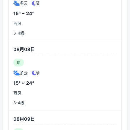
多云
|
晴
15° ~ 24°
西风
3-4级
08月08日
优
多云
|
晴
15° ~ 24°
西风
3-4级
08月09日