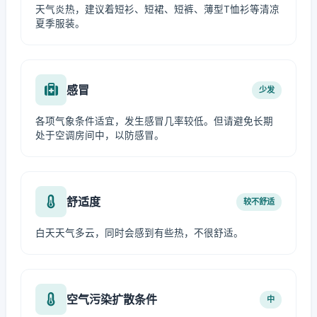
天气炎热，建议着短衫、短裙、短裤、薄型T恤衫等清凉
夏季服装。
感冒
少发
各项气象条件适宜，发生感冒几率较低。但请避免长期
处于空调房间中，以防感冒。
舒适度
较不舒适
白天天气多云，同时会感到有些热，不很舒适。
空气污染扩散条件
中