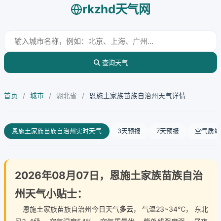
rkzhd天气网
查询天气
首页
/
城市
/
湖北省
/
恩施土家族苗族自治州天气详情
恩施土家族苗族自治州实时天气
3天预报
7天预报
空气质量
2026年08月07日，恩施土家族苗族自治
州天气小贴士：
恩施土家族苗族自治州今日天气
多云
， 气温23~34℃， 东北