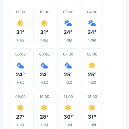
17:00
18:00
03:00
04:00
31°
31°
24°
24°
1-3级
1-3级
1-3级
1-3级
05:00
06:00
07:00
08:00
24°
24°
25°
25°
1-3级
1-3级
1-3级
1-3级
09:00
10:00
11:00
12:00
27°
28°
30°
31°
1-3级
1-3级
1-3级
1-3级