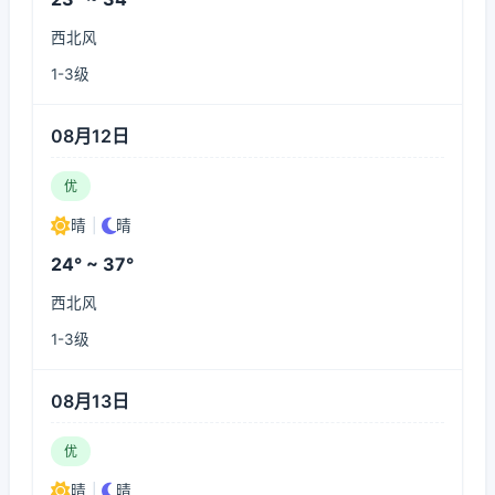
西北风
1-3级
08月12日
优
晴
|
晴
24° ~ 37°
西北风
1-3级
08月13日
优
晴
|
晴