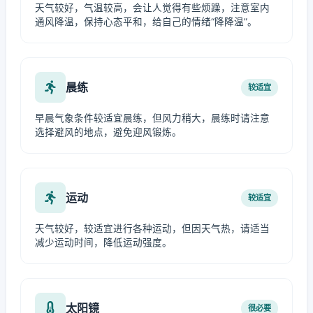
天气较好，气温较高，会让人觉得有些烦躁，注意室内
通风降温，保持心态平和，给自己的情绪“降降温”。
晨练
较适宜
早晨气象条件较适宜晨练，但风力稍大，晨练时请注意
选择避风的地点，避免迎风锻炼。
运动
较适宜
天气较好，较适宜进行各种运动，但因天气热，请适当
减少运动时间，降低运动强度。
太阳镜
很必要