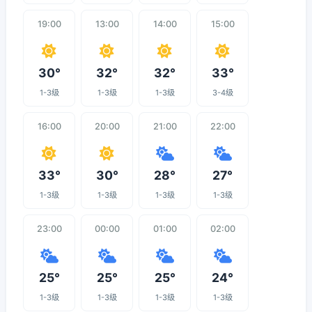
19:00
13:00
14:00
15:00
30°
32°
32°
33°
1-3级
1-3级
1-3级
3-4级
16:00
20:00
21:00
22:00
33°
30°
28°
27°
1-3级
1-3级
1-3级
1-3级
23:00
00:00
01:00
02:00
25°
25°
25°
24°
1-3级
1-3级
1-3级
1-3级