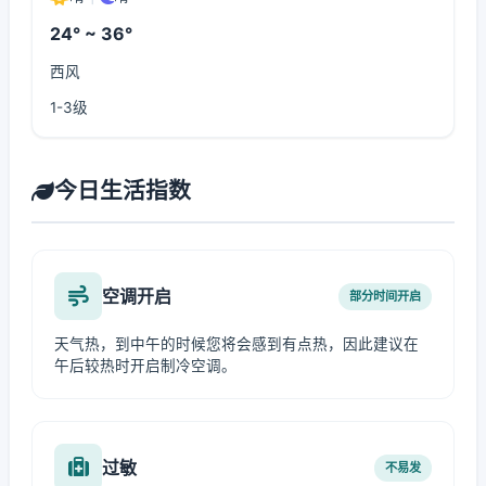
24° ~ 36°
西风
1-3级
今日生活指数
空调开启
部分时间开启
天气热，到中午的时候您将会感到有点热，因此建议在
午后较热时开启制冷空调。
过敏
不易发