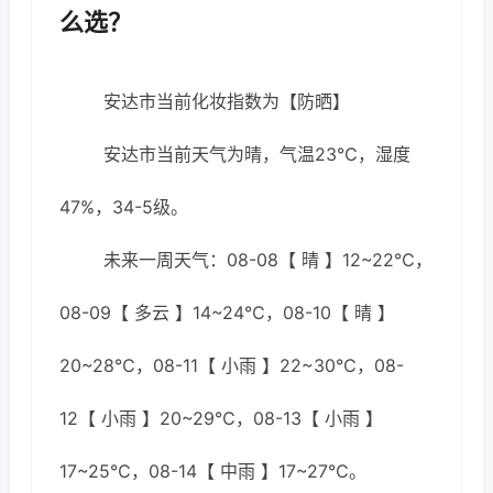
么选？
安达市当前化妆指数为【防晒】
安达市当前天气为晴，气温23℃，湿度
47%，34-5级。
未来一周天气：08-08【 晴 】12~22℃，
08-09【 多云 】14~24℃，08-10【 晴 】
20~28℃，08-11【 小雨 】22~30℃，08-
12【 小雨 】20~29℃，08-13【 小雨 】
17~25℃，08-14【 中雨 】17~27℃。