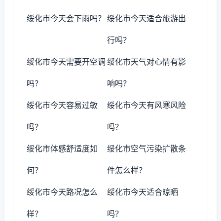
绥化市今天会下雨吗？
绥化市今天适合旅游出
行吗？
绥化市今天需要开空调
绥化市天气对心情有影
吗？
响吗？
绥化市今天容易过敏
绥化市今天有风寒风险
吗？
吗？
绥化市体感舒适度如
绥化市空气污染扩散条
何？
件怎么样？
绥化市今天路况怎么
绥化市今天适合晾晒
样？
吗？