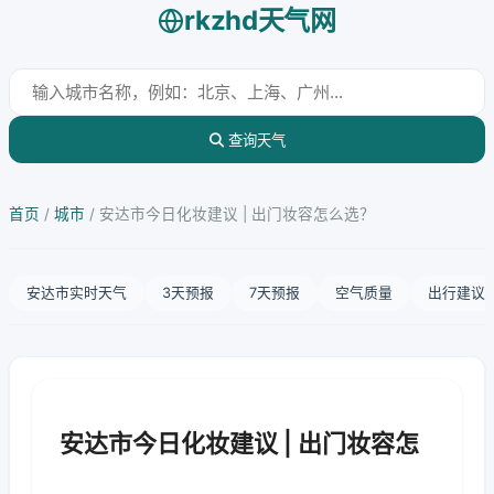
rkzhd天气网
查询天气
首页
/
城市
/
安达市今日化妆建议 | 出门妆容怎么选？
安达市实时天气
3天预报
7天预报
空气质量
出行建议
安达市今日化妆建议 | 出门妆容怎