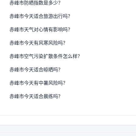
赤峰市防晒指数是多少？
赤峰市今天适合旅游出行吗？
赤峰市天气对心情有影响吗？
赤峰市今天有风寒风险吗？
赤峰市空气污染扩散条件怎么样？
赤峰市今天适合晾晒吗？
赤峰市今天有中暑风险吗？
赤峰市今天适合晨练吗？