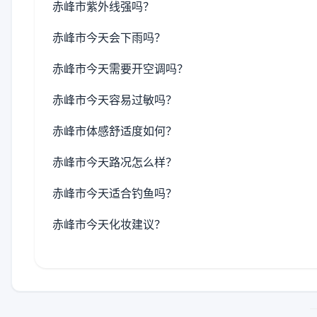
赤峰市紫外线强吗？
赤峰市今天会下雨吗？
赤峰市今天需要开空调吗？
赤峰市今天容易过敏吗？
赤峰市体感舒适度如何？
赤峰市今天路况怎么样？
赤峰市今天适合钓鱼吗？
赤峰市今天化妆建议？