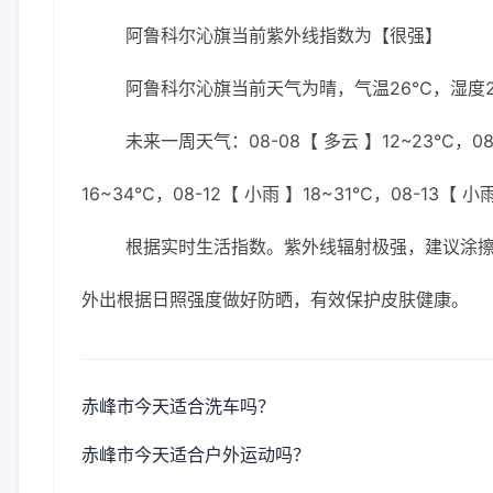
阿鲁科尔沁旗当前紫外线指数为【很强】
阿鲁科尔沁旗当前天气为晴，气温26℃，湿度25
未来一周天气：08-08【 多云 】12~23℃，08-0
16~34℃，08-12【 小雨 】18~31℃，08-13【 小
根据实时生活指数。紫外线辐射极强，建议涂擦S
外出根据日照强度做好防晒，有效保护皮肤健康。
赤峰市今天适合洗车吗？
赤峰市今天适合户外运动吗？