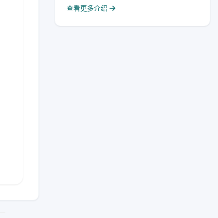
查看更多介绍