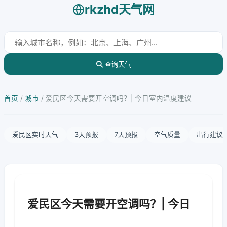
rkzhd天气网
查询天气
首页
/
城市
/
爱民区今天需要开空调吗？| 今日室内温度建议
爱民区实时天气
3天预报
7天预报
空气质量
出行建议
爱民区今天需要开空调吗？| 今日