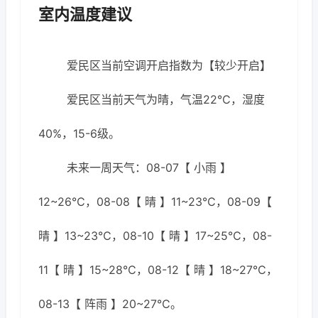
室内温度建议
爱民区当前空调开启指数为【较少开启】
爱民区当前天气为晴，气温22℃，湿度
40%，15-6级。
未来一周天气：08-07【 小雨 】
12~26℃，08-08【 晴 】11~23℃，08-09【
晴 】13~23℃，08-10【 晴 】17~25℃，08-
11【 晴 】15~28℃，08-12【 晴 】18~27℃，
08-13【 阵雨 】20~27℃。