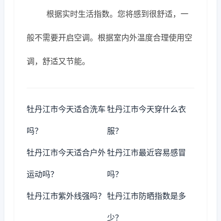
根据实时生活指数。您将感到很舒适，一
般不需要开启空调。根据室内外温度合理使用空
调，舒适又节能。
牡丹江市今天适合洗车
牡丹江市今天穿什么衣
吗？
服？
牡丹江市今天适合户外
牡丹江市最近容易感冒
运动吗？
吗？
牡丹江市紫外线强吗？
牡丹江市防晒指数是多
少？