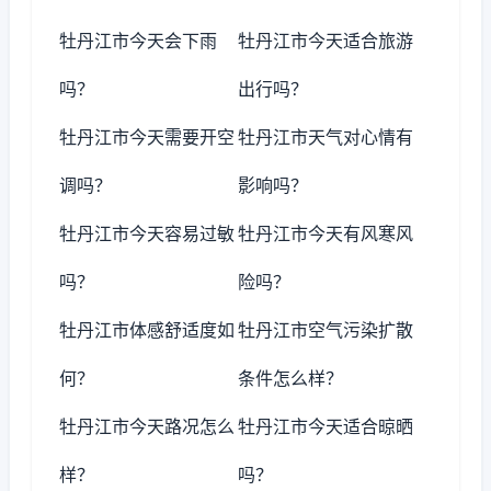
牡丹江市今天会下雨
牡丹江市今天适合旅游
吗？
出行吗？
牡丹江市今天需要开空
牡丹江市天气对心情有
调吗？
影响吗？
牡丹江市今天容易过敏
牡丹江市今天有风寒风
吗？
险吗？
牡丹江市体感舒适度如
牡丹江市空气污染扩散
何？
条件怎么样？
牡丹江市今天路况怎么
牡丹江市今天适合晾晒
样？
吗？