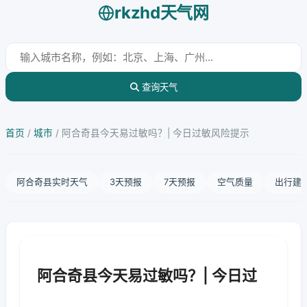
rkzhd天气网
查询天气
首页
/
城市
/
阿合奇县今天易过敏吗？| 今日过敏风险提示
阿合奇县实时天气
3天预报
7天预报
空气质量
出行建
阿合奇县今天易过敏吗？| 今日过