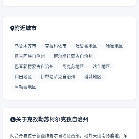
附近城市
乌鲁木齐市
克拉玛依市
吐鲁番地区
哈密地区
昌吉回族自治州
博尔塔拉蒙古自治州
巴音郭楞蒙古自治州
阿克苏地区
喀什地区
和田地区
伊犁哈萨克自治州
塔城地区
阿勒泰地区
关于克孜勒苏柯尔克孜自治州
阿合奇县位于新疆维吾尔自治区西部，地处天山南脉腹地，东