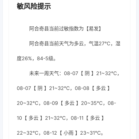
敏风险提示
阿合奇县当前过敏指数为【易发】
阿合奇县当前天气为多云，气温27℃，湿
度26%，84-5级。
未来一周天气：08-07【 阴 】21~32℃，
08-07【 阴 】21~32℃，08-08【 多云 】
20~32℃，08-09【 多云 】20~35℃，08-
10【 多云 】21~32℃，08-11【 多云 】
22~32℃，08-12【 小雨 】23~31℃。