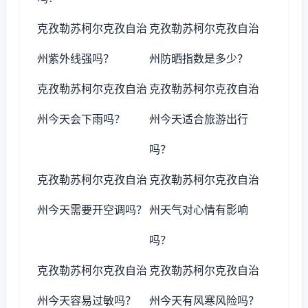
克孜勒苏柯尔克孜自治
克孜勒苏柯尔克孜自治
州紫外线强吗？
州防晒指数是多少？
克孜勒苏柯尔克孜自治
克孜勒苏柯尔克孜自治
州今天会下雨吗？
州今天适合旅游出行
吗？
克孜勒苏柯尔克孜自治
克孜勒苏柯尔克孜自治
州今天需要开空调吗？
州天气对心情有影响
吗？
克孜勒苏柯尔克孜自治
克孜勒苏柯尔克孜自治
州今天容易过敏吗？
州今天有风寒风险吗？