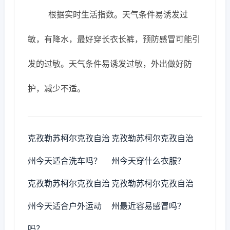
根据实时生活指数。天气条件易诱发过
敏，有降水，最好穿长衣长裤，预防感冒可能引
发的过敏。天气条件易诱发过敏，外出做好防
护，减少不适。
克孜勒苏柯尔克孜自治
克孜勒苏柯尔克孜自治
州今天适合洗车吗？
州今天穿什么衣服？
克孜勒苏柯尔克孜自治
克孜勒苏柯尔克孜自治
州今天适合户外运动
州最近容易感冒吗？
吗？