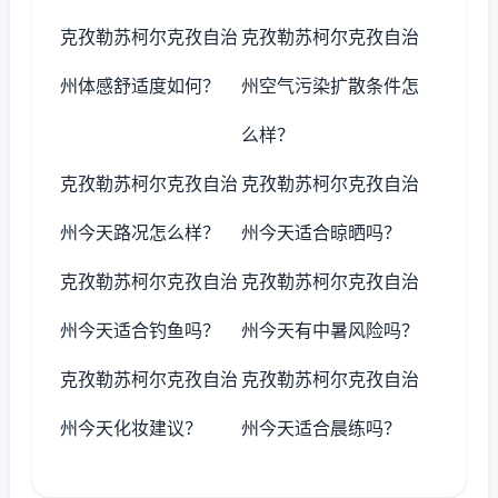
克孜勒苏柯尔克孜自治
克孜勒苏柯尔克孜自治
州体感舒适度如何？
州空气污染扩散条件怎
么样？
克孜勒苏柯尔克孜自治
克孜勒苏柯尔克孜自治
州今天路况怎么样？
州今天适合晾晒吗？
克孜勒苏柯尔克孜自治
克孜勒苏柯尔克孜自治
州今天适合钓鱼吗？
州今天有中暑风险吗？
克孜勒苏柯尔克孜自治
克孜勒苏柯尔克孜自治
州今天化妆建议？
州今天适合晨练吗？