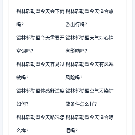
锡林郭勒盟今天会下雨
锡林郭勒盟今天适合旅
吗？
游出行吗？
锡林郭勒盟今天需要开
锡林郭勒盟天气对心情
空调吗？
有影响吗？
锡林郭勒盟今天容易过
锡林郭勒盟今天有风寒
敏吗？
风险吗？
锡林郭勒盟体感舒适度
锡林郭勒盟空气污染扩
如何？
散条件怎么样？
锡林郭勒盟今天路况怎
锡林郭勒盟今天适合晾
么样？
晒吗？