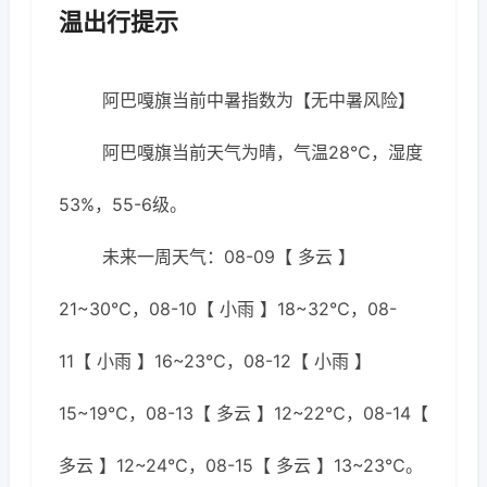
温出行提示
阿巴嘎旗当前中暑指数为【无中暑风险】
阿巴嘎旗当前天气为晴，气温28℃，湿度
53%，55-6级。
未来一周天气：08-09【 多云 】
21~30℃，08-10【 小雨 】18~32℃，08-
11【 小雨 】16~23℃，08-12【 小雨 】
15~19℃，08-13【 多云 】12~22℃，08-14【
多云 】12~24℃，08-15【 多云 】13~23℃。