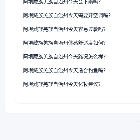
阿坝藏族羌族自治州今天会下雨吗？
阿坝藏族羌族自治州今天需要开空调吗？
阿坝藏族羌族自治州今天容易过敏吗？
阿坝藏族羌族自治州体感舒适度如何？
阿坝藏族羌族自治州今天路况怎么样？
阿坝藏族羌族自治州今天适合钓鱼吗？
阿坝藏族羌族自治州今天化妆建议？