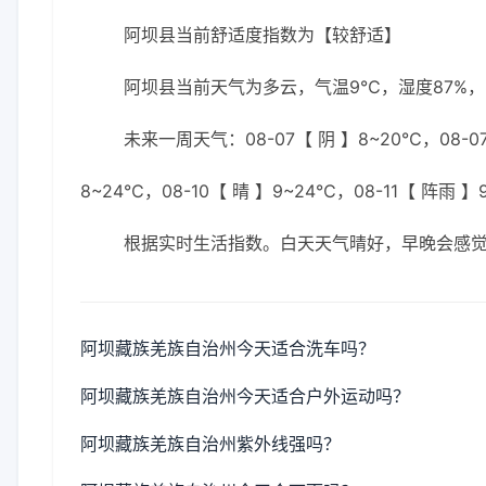
阿坝县当前舒适度指数为【较舒适】
阿坝县当前天气为多云，气温9℃，湿度87%，6
未来一周天气：08-07【 阴 】8~20℃，08-07
8~24℃，08-10【 晴 】9~24℃，08-11【 阵雨 】
根据实时生活指数。白天天气晴好，早晚会感
阿坝藏族羌族自治州今天适合洗车吗？
阿坝藏族羌族自治州今天适合户外运动吗？
阿坝藏族羌族自治州紫外线强吗？