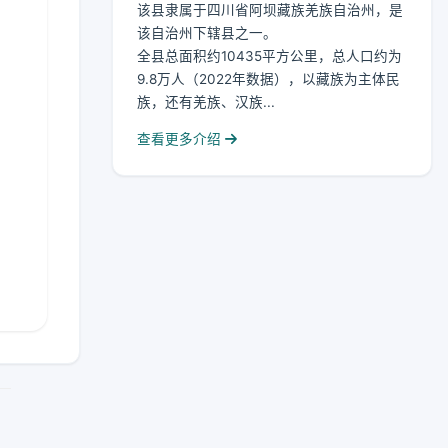
该县隶属于四川省阿坝藏族羌族自治州，是
该自治州下辖县之一。
全县总面积约10435平方公里，总人口约为
9.8万人（2022年数据），以藏族为主体民
族，还有羌族、汉族...
查看更多介绍