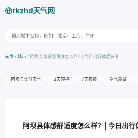
rkzhd天气网
首页
/
城市
/
阿坝县体感舒适度怎么样？| 今日出行体感参考
阿坝县实时天气
3天预报
7天预报
空气质量
阿坝县体感舒适度怎么样？| 今日出行