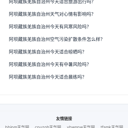
阿坝藏族羌族自治州今天适合旅游出行吗？
阿坝藏族羌族自治州天气对心情有影响吗？
阿坝藏族羌族自治州今天有风寒风险吗？
阿坝藏族羌族自治州空气污染扩散条件怎么样？
阿坝藏族羌族自治州今天适合晾晒吗？
阿坝藏族羌族自治州今天有中暑风险吗？
阿坝藏族羌族自治州今天适合晨练吗？
友情链接
bbjpm天气网
cpuzqh天气网
ybwnpw天气网
tfsmk天气网