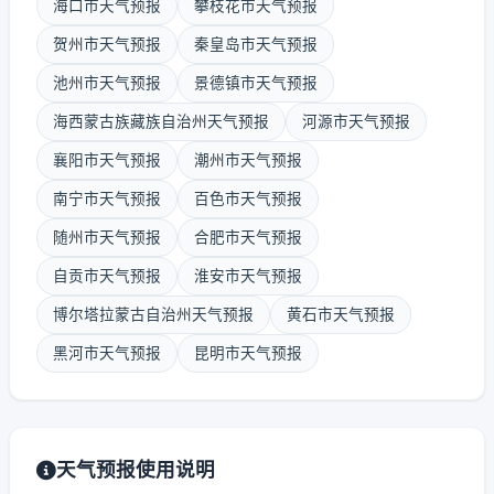
海口市天气预报
攀枝花市天气预报
贺州市天气预报
秦皇岛市天气预报
池州市天气预报
景德镇市天气预报
海西蒙古族藏族自治州天气预报
河源市天气预报
襄阳市天气预报
潮州市天气预报
南宁市天气预报
百色市天气预报
随州市天气预报
合肥市天气预报
自贡市天气预报
淮安市天气预报
博尔塔拉蒙古自治州天气预报
黄石市天气预报
黑河市天气预报
昆明市天气预报
天气预报使用说明