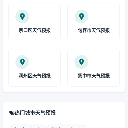
京口区天气预报
句容市天气预报
润州区天气预报
扬中市天气预报
热门城市天气预报