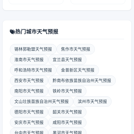
热门城市天气预报
锡林郭勒盟天气预报
焦作市天气预报
淮南市天气预报
宜兰县天气预报
呼和浩特市天气预报
金普新区天气预报
西安市天气预报
黔南布依族苗族自治州天气预报
南阳市天气预报
铁岭市天气预报
文山壮族苗族自治州天气预报
滨州市天气预报
德阳市天气预报
韶关市天气预报
安庆市天气预报
咸阳市天气预报
台中市天气预报
黑河市天气预报