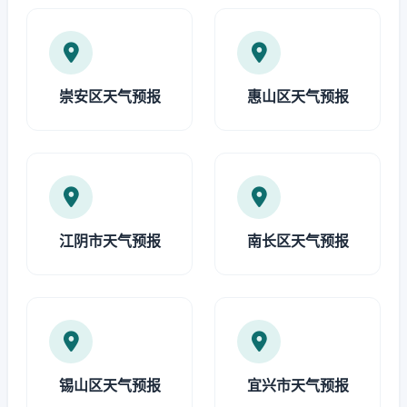
崇安区天气预报
惠山区天气预报
江阴市天气预报
南长区天气预报
锡山区天气预报
宜兴市天气预报