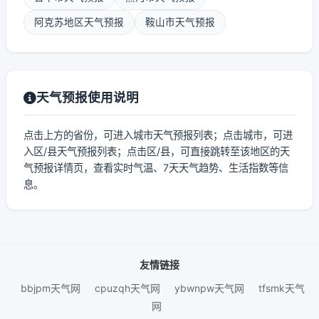
阿克苏地区天气预报
鞍山市天气预报
天气预报使用说明
点击上方的省份，可进入城市天气预报列表；点击城市，可进
入区/县天气预报列表；点击区/县，可直接跳转至该地区的天
气预报详情页，查看实时气温、7天天气趋势、生活指数等信
息。
友情链接
bbjpm天气网
cpuzqh天气网
ybwnpw天气网
tfsmk天气
网