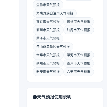
焦作市天气预报
海南藏族自治州天气预报
宜春市天气预报
东营市天气预报
衢州市天气预报
汕尾市天气预报
菏泽市天气预报
舟山群岛新区天气预报
金华市天气预报
漯河市天气预报
荆州市天气预报
南京市天气预报
雅安市天气预报
六安市天气预报
天气预报使用说明