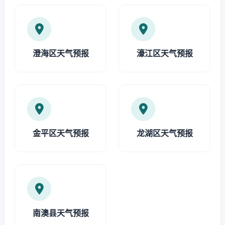
澄海区天气预报
濠江区天气预报
金平区天气预报
龙湖区天气预报
南澳县天气预报