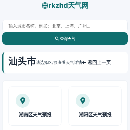
rkzhd天气网
查询天气
汕头市
返回上一页
请选择区/县查看天气详情
潮南区天气预报
潮阳区天气预报