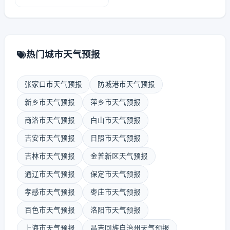
热门城市天气预报
张家口市天气预报
防城港市天气预报
新乡市天气预报
萍乡市天气预报
商洛市天气预报
白山市天气预报
吉安市天气预报
日照市天气预报
吉林市天气预报
金普新区天气预报
通辽市天气预报
保定市天气预报
孝感市天气预报
枣庄市天气预报
百色市天气预报
洛阳市天气预报
上海市天气预报
昌吉回族自治州天气预报