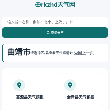
rkzhd天气网
查询天气
曲靖市
返回上一页
请选择区/县查看天气详情
富源县天气预报
会泽县天气预报