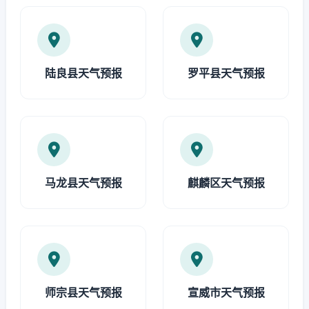
陆良县天气预报
罗平县天气预报
马龙县天气预报
麒麟区天气预报
师宗县天气预报
宣威市天气预报