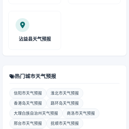
沾益县天气预报
热门城市天气预报
信阳市天气预报
淮北市天气预报
香港岛天气预报
路环岛天气预报
大理白族自治州天气预报
商洛市天气预报
邢台市天气预报
抚顺市天气预报