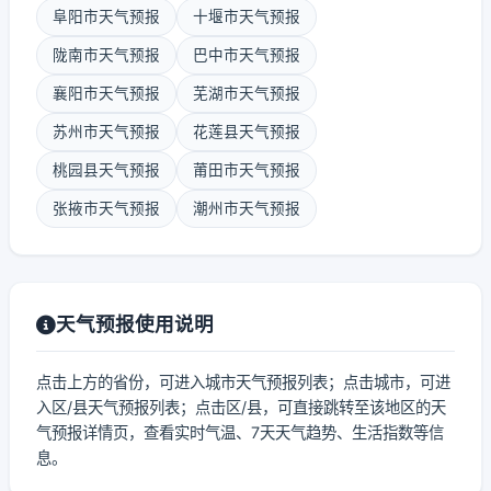
阜阳市天气预报
十堰市天气预报
陇南市天气预报
巴中市天气预报
襄阳市天气预报
芜湖市天气预报
苏州市天气预报
花莲县天气预报
桃园县天气预报
莆田市天气预报
张掖市天气预报
潮州市天气预报
天气预报使用说明
点击上方的省份，可进入城市天气预报列表；点击城市，可进
入区/县天气预报列表；点击区/县，可直接跳转至该地区的天
气预报详情页，查看实时气温、7天天气趋势、生活指数等信
息。