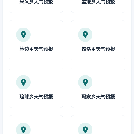
来义乡天气预报
里港乡天气预报
林边乡天气预报
麟洛乡天气预报
琉球乡天气预报
玛家乡天气预报