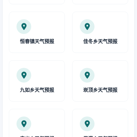
恒春镇天气预报
佳冬乡天气预报
九如乡天气预报
崁顶乡天气预报