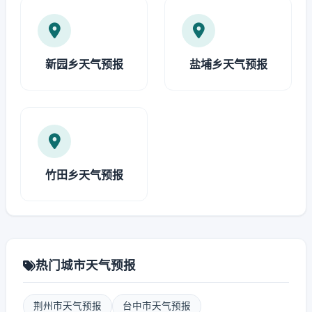
新园乡天气预报
盐埔乡天气预报
竹田乡天气预报
热门城市天气预报
荆州市天气预报
台中市天气预报