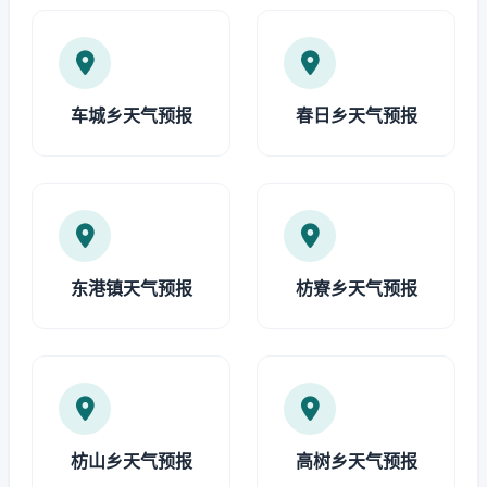
车城乡天气预报
春日乡天气预报
东港镇天气预报
枋寮乡天气预报
枋山乡天气预报
高树乡天气预报