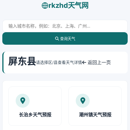
rkzhd天气网
查询天气
屏东县
返回上一页
请选择区/县查看天气详情
长治乡天气预报
潮州镇天气预报