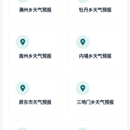
满州乡天气预报
牡丹乡天气预报
南州乡天气预报
内埔乡天气预报
屏东市天气预报
三地门乡天气预报