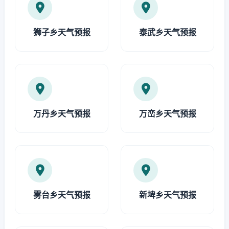
狮子乡天气预报
泰武乡天气预报
万丹乡天气预报
万峦乡天气预报
雾台乡天气预报
新埤乡天气预报