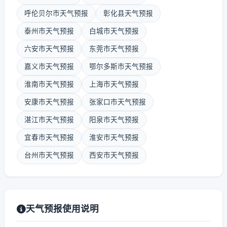
呼伦贝尔市天气预报
彰化县天气预报
泰州市天气预报
白城市天气预报
六安市天气预报
东莞市天气预报
嘉义市天气预报
鄂尔多斯市天气预报
淮南市天气预报
上海市天气预报
安康市天气预报
张家口市天气预报
湛江市天气预报
阳泉市天气预报
宜春市天气预报
淮安市天气预报
台州市天气预报
西安市天气预报
天气预报使用说明